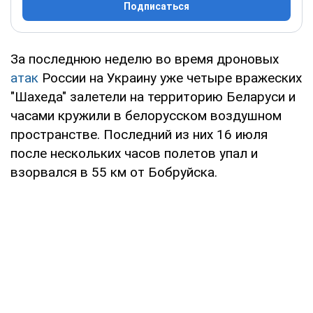
Подписаться
За последнюю неделю во время дроновых
атак
России на Украину уже четыре вражеских
"Шахеда" залетели на территорию Беларуси и
часами кружили в белорусском воздушном
пространстве. Последний из них 16 июля
после нескольких часов полетов упал и
взорвался в 55 км от Бобруйска.