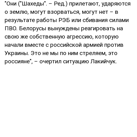
"Они ("Шахеды". – Ред.) прилетают, ударяются
о землю, могут взорваться, могут нет – в
результате работы РЭБ или сбивания силами
ПВО. Белорусы вынуждены реагировать на
свою же собственную агрессию, которую
начали вместе с российской армией против
Украины. Это не мы по ним стреляем, это
россияне", – очертил ситуацию Лакийчук.