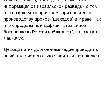
информация от израильской разведки о том,
что по каким-то причинам горит завод по
производству дронов-"Шахедов" в Иране. Так
что определенный дефицит этих видов
боеприпасов Россия наблюдает", – отметил
Лакийчук.
Дефицит этих дронов-камикадзе приводит к
ошибкам в их использовании, считает эксперт.