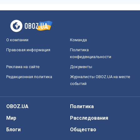
О компании
Команда
Правовая информация
Политика
конфиденциальности
Реклама на сайте
Документы
Редакционная политика
Журналисты OBOZ.UA на месте
событий
OBOZ.UA
Политика
Мир
Расследования
Блоги
Общество