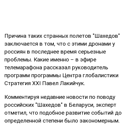
Причина таких странных полетов "Шахедов"
заключается в том, что с этими дронами у
россиян в последнее время серьезные
проблемы. Какие именно – в эфире
телемарафона рассказал руководитель
программ программы Центра глобалистики
Стратегия ХХІ Павел Лакийчук.
Комментируя недавние новости по поводу
российских "Шахедов" в Беларуси, эксперт
отметил, что подобное развитие событий до
определенной степени было закономерным.