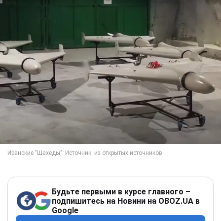
Будьте первыми в курсе главного –
подпишитесь на Новини на OBOZ.UA в
Google