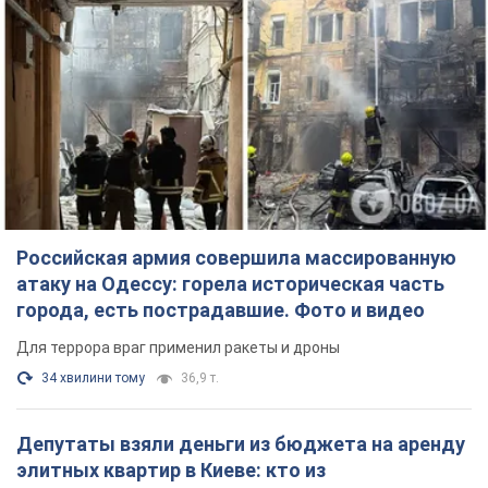
Российская армия совершила массированную
атаку на Одессу: горела историческая часть
города, есть пострадавшие. Фото и видео
Для террора враг применил ракеты и дроны
34 хвилини тому
36,9 т.
Депутаты взяли деньги из бюджета на аренду
элитных квартир в Киеве: кто из