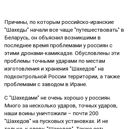
Причины, по которым российско-иранские
"Шахеды" начали все чаще "путешествовать" в
Беларусь, он объяснил возникшими в
последнее время проблемами у россиян с
этими дронами-камикадзе. Обусловлены эти
проблемы точными ударами по местам
изготовления и хранения "Шахедов" на
подконтрольной России территории, а также
проблемами с заводом в Иране.
С "Шахедами" не очень хорошо у россиян.
Много за несколько ударов, точных ударов,
наши воины уничтожили – почти 200
"Шахедов" на пусковых установках. И не
только, к слову, "Шахедов". Также есть