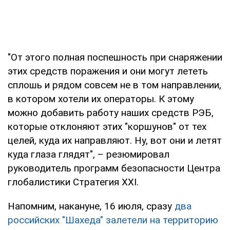
"От этого полная поспешность при снаряжении
этих средств поражения и они могут лететь
сплошь и рядом совсем не в том направлении,
в котором хотели их операторы. К этому
можно добавить работу наших средств РЭБ,
которые отклоняют этих "коршунов" от тех
целей, куда их направляют. Ну, вот они и летят
куда глаза глядят", – резюмировал
руководитель программ безопасности Центра
глобалистики Стратегия ХХІ.
Напомним, накануне, 16 июля, сразу
два
российских "Шахеда" залетели на территорию