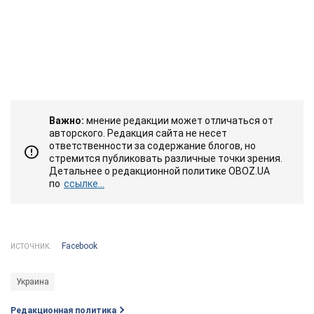
Важно:
мнение редакции может отличаться от
авторского. Редакция сайта не несет
ответственности за содержание блогов, но
стремится публиковать различные точки зрения.
Детальнее о редакционной политике OBOZ.UA
по
ссылке...
Facebook
ИСТОЧНИК:
Украина
Редакционная политика