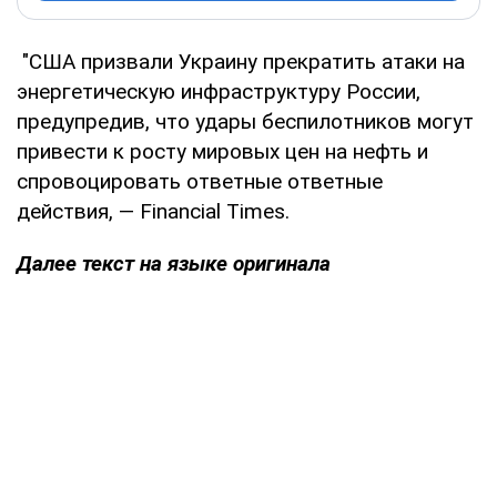
"США призвали Украину прекратить атаки на
энергетическую инфраструктуру России,
предупредив, что удары беспилотников могут
привести к росту мировых цен на нефть и
спровоцировать ответные ответные
действия, — Financial Times.
Далее текст на языке оригинала