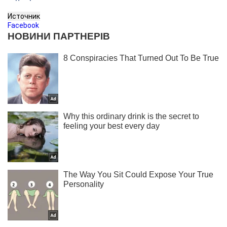
Источник
Facebook