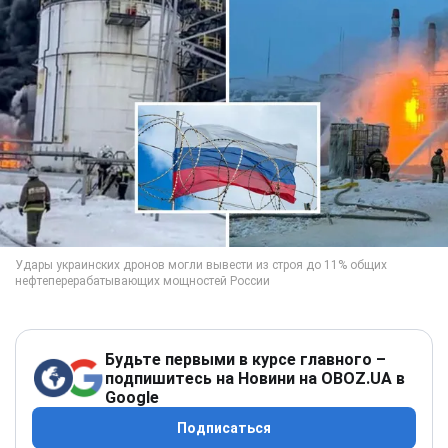
Будьте первыми в курсе главного –
подпишитесь на Новини на OBOZ.UA в
Google
Подписаться