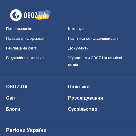
Про компанію
Команда
Правова інформація
Політика конфіденційності
Реклама на сайті
Документи
Редакційна політика
Журналісти OBOZ.UA на місці
подій
OBOZ.UA
Політика
Світ
Розслідування
Блоги
Суспільство
Регіони України