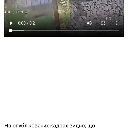
На опублікованих кадрах видно, що