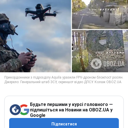
Будьте першими у курсі головного —
підпишіться на Новини на OBOZ.UA у
Google
Підписатися