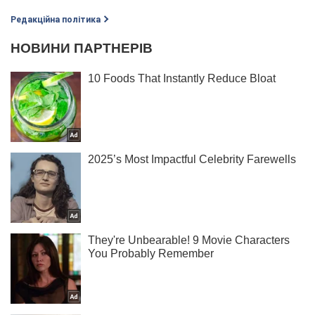
Редакційна політика