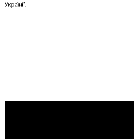
Україні".