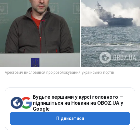
Будьте першими у курсі головного —
підпишіться на Новини на OBOZ.UA у
Google
Підписатися