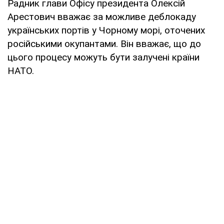
Радник глави Офісу президента Олексій
Арестович вважає за можливе деблокаду
українських портів у Чорному морі, оточених
російськими окупантами. Він вважає, що до
цього процесу можуть бути залучені країни
НАТО.