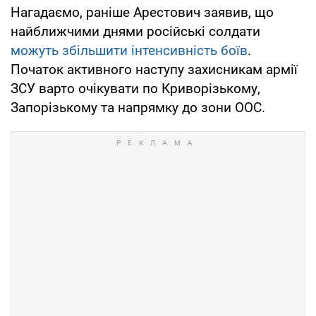
Нагадаємо, раніше Арестович заявив, що
найближчими днями російські солдати
можуть збільшити інтенсивність боїв
.
Початок активного наступу захисникам армії
ЗСУ варто очікувати по Криворізькому,
Запорізькому та напрямку до зони ООС.