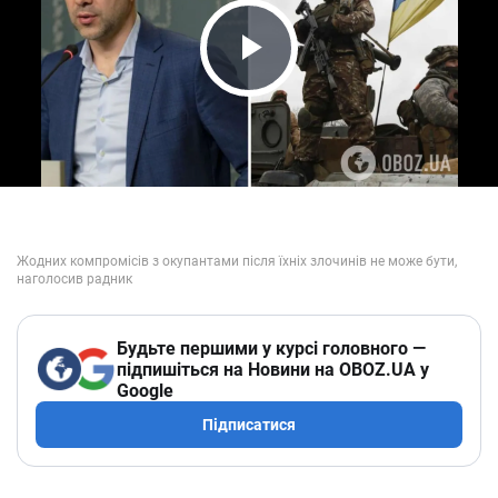
Play Video
Будьте першими у курсі головного —
підпишіться на Новини на OBOZ.UA у
Google
Підписатися