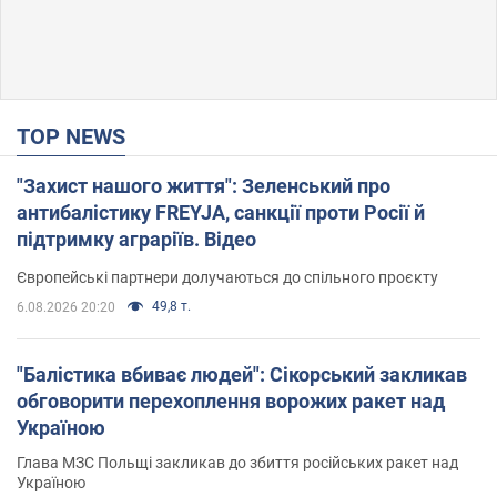
TOP NEWS
"Захист нашого життя": Зеленський про
антибалістику FREYJA, санкції проти Росії й
підтримку аграріїв. Відео
Європейські партнери долучаються до спільного проєкту
49,8 т.
6.08.2026 20:20
"Балістика вбиває людей": Сікорський закликав
обговорити перехоплення ворожих ракет над
Україною
Глава МЗС Польщі закликав до збиття російських ракет над
Україною