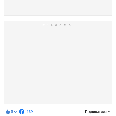
5
139
Підписатися