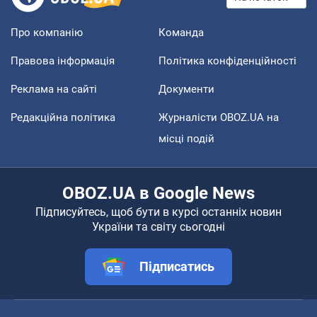
Про компанію
Команда
Правова інформація
Політика конфіденційності
Реклама на сайті
Документи
Редакційна політика
Журналісти OBOZ.UA на
місці подій
OBOZ.UA в Google News
Підписуйтесь, щоб бути в курсі останніх новин
України та світу сьогодні
Підписатись