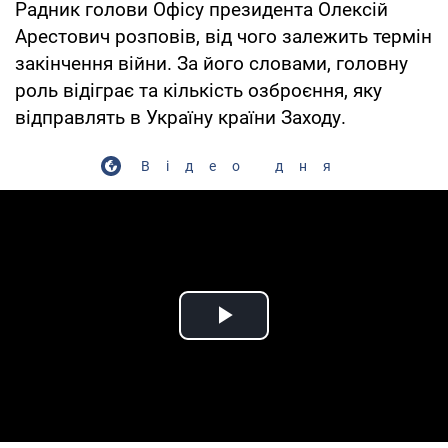
Радник голови Офісу президента Олексій
Арестович розповів, від чого залежить термін
закінчення війни. За його словами, головну
роль відіграє та кількість озброєння, яку
відправлять в Україну країни Заходу.
Відео дня
Play Video