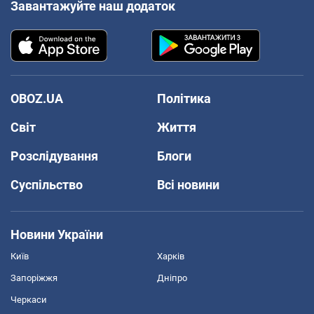
Завантажуйте наш додаток
OBOZ.UA
Політика
Світ
Життя
Розслідування
Блоги
Суспільство
Всі новини
Новини України
Київ
Харків
Запоріжжя
Дніпро
Черкаси