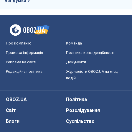
Всі думки
Про компанію
Команда
Правова інформація
Політика конфіденційності
Реклама на сайті
Документи
Редакційна політика
Журналісти OBOZ.UA на місці
подій
OBOZ.UA
Політика
Світ
Розслідування
Блоги
Суспільство