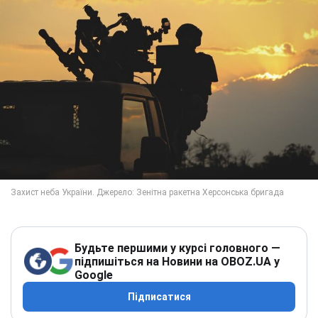
Будьте першими у курсі головного —
підпишіться на Новини на OBOZ.UA у
Google
Підписатися