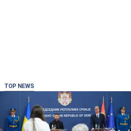
TOP NEWS