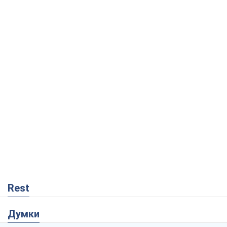
Rest
Думки