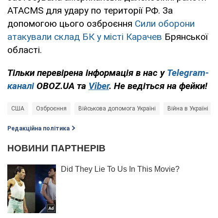
ATACMS для удару по території РФ. За
допомогою цього озброєння
Сили оборони
атакували склад БК у місті Карачев
Брянської
області.
Тільки перевірена інформація в нас у
Telegram-
каналі
OBOZ.UA та
Viber
. Не ведіться на фейки!
США
Озброєння
Військова допомога Україні
Війна в Україні
Редакційна політика