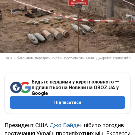
Будьте першими у курсі головного —
підпишіться на Новини на OBOZ.UA у
Google
Підписатися
Президент США
Джо Байден
нібито погодив
постачання Україні протипіхотних мін. Експерти