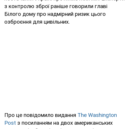
з контролю зброї раніше говорили главі
Білого дому про надмірний ризик цього
озброєння для цивільних.
Про це повідомило видання
The Washington
Post
з посиланням на двох американських