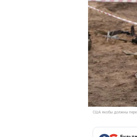
Будьте