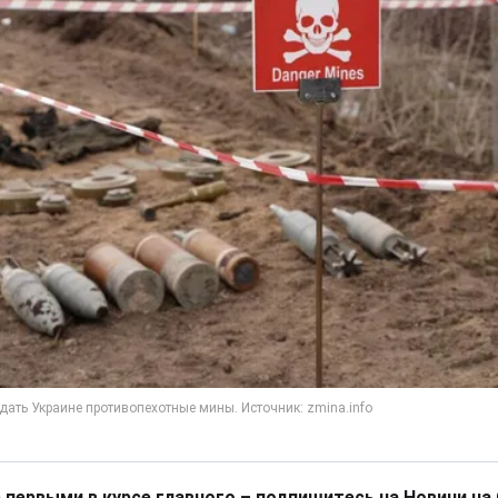
 первыми в курсе главного – подпишитесь на Новини на