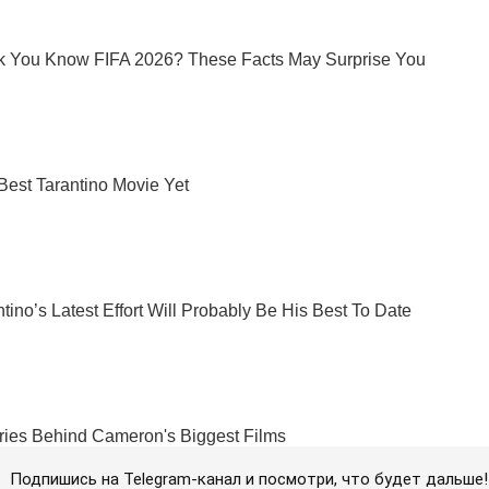
Подпишись на Telegram-канал и посмотри, что будет дальше!