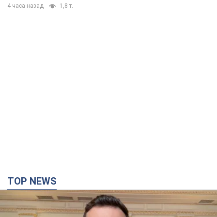
4 часа назад
1,8 т.
TOP NEWS