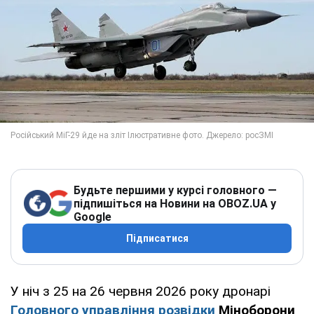
Будьте першими у курсі головного —
підпишіться на Новини на OBOZ.UA у
Google
Підписатися
У ніч з 25 на 26 червня 2026 року дронарі
Головного управління розвідки
Міноборони