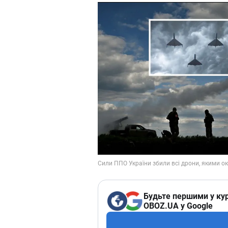
Будьте першими у кур
OBOZ.UA у Google