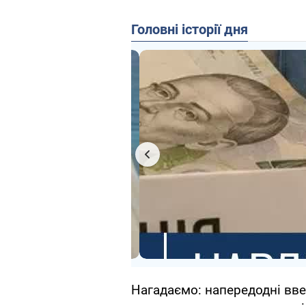
Головні історії дня
Нагадаємо: напередодні вве