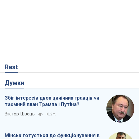
Rest
Думки
Збіг інтересів двох цинічних гравців чи
таємний план Трампа і Путіна?
Віктор Швець
10,2 т.
Мінськ готується до функціонування в