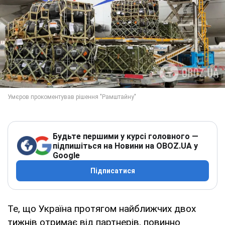
Будьте першими у курсі головного —
підпишіться на Новини на OBOZ.UA у
Google
Підписатися
Те, що Україна протягом найближчих двох
тижнів отримає від партнерів, повинно