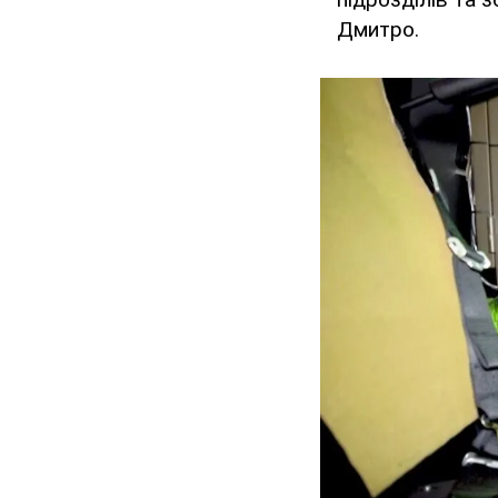
Дмитро.