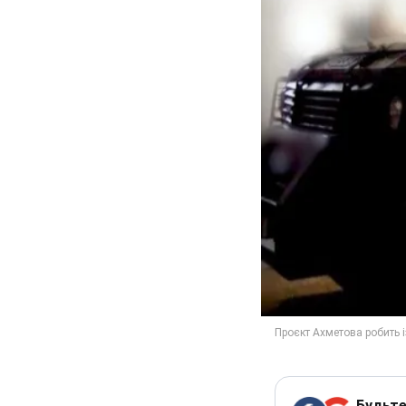
Будьте