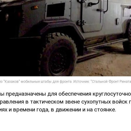
 предназначены для обеспечения круглосуточно
правления в тактическом звене сухопутных войск
ях и времени года, в движении и на стоянке.