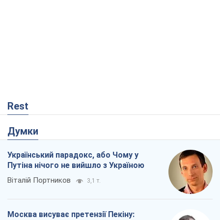
Rest
Думки
Український парадокс, або Чому у
Путіна нічого не вийшло з Україною
Віталій Портников
3,1 т.
Москва висуває претензії Пекіну: