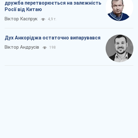
дружба перетворюється на залежність
Росії від Китаю
Віктор Каспрук
4,9 т.
Дух Анкоріджа остаточно випарувався
Віктор Андрусів
198