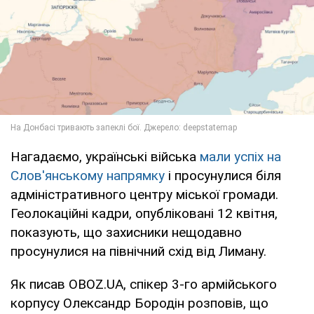
Нагадаємо, українські війська
мали успіх на
Слов'янському напрямку
і просунулися біля
адміністративного центру міської громади.
Геолокаційні кадри, опубліковані 12 квітня,
показують, що захисники нещодавно
просунулися на північний схід від Лиману.
Як писав OBOZ.UA, спікер 3-го армійського
корпусу Олександр Бородін розповів, що