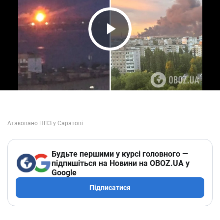
Play Video
Будьте першими у курсі головного —
підпишіться на Новини на OBOZ.UA у
Google
Підписатися