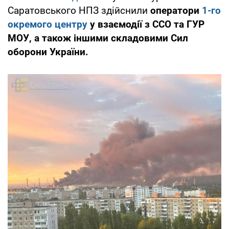
Саратовського НПЗ здійснили
оператори
1-го
окремого центру
у взаємодії з ССО та ГУР
МОУ, а також іншими складовими Сил
оборони України.