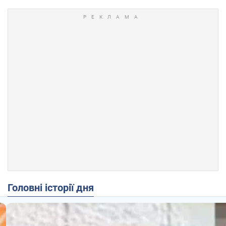
Головні історії дня