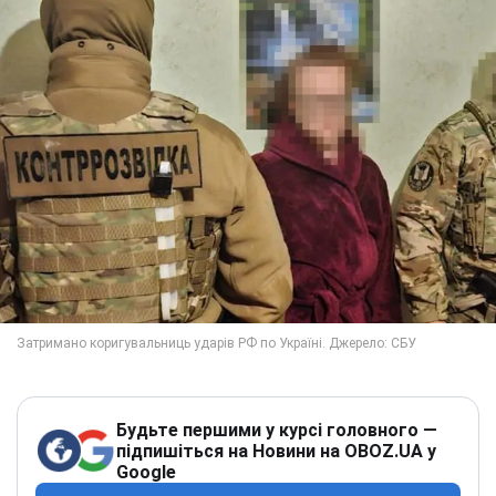
Будьте першими у курсі головного —
підпишіться на Новини на OBOZ.UA у
Google