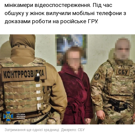
мінікамери відеоспостереження. Під час
обшуку у жінок вилучили мобільні телефони з
доказами роботи на російське ГРУ.