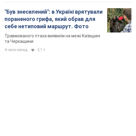
TOP NEWS