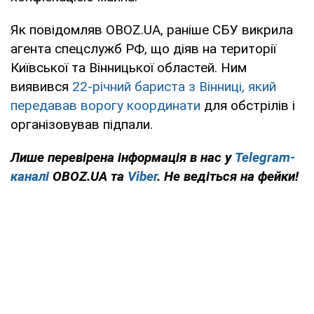
Як повідомляв OBOZ.UA, раніше СБУ викрила
агента спецслужб РФ, що діяв на території
Київської та Вінницької областей. Ним
виявився
22-річний бариста з Вінниці, який
передавав ворогу координати
для обстрілів і
організовував підпали.
Лише перевірена інформація в нас у
Telegram-
каналі
OBOZ.UA та
Viber
. Не ведіться на фейки!