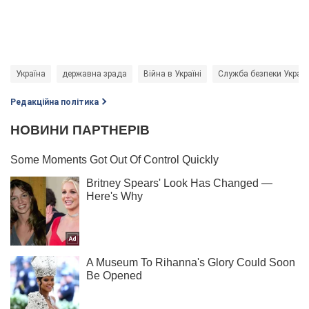
Україна
державна зрада
Війна в Україні
Служба безпеки Україн
Редакційна політика