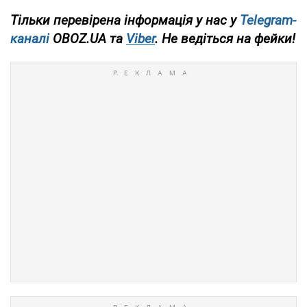
Тільки перевірена інформація у нас у
Telegram-
каналі
OBOZ.UA та
Viber
. Не ведіться на фейки!