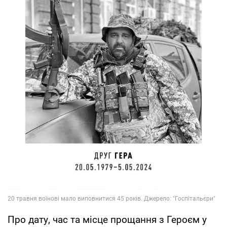
Про дату, час та місце прощання з Героєм у