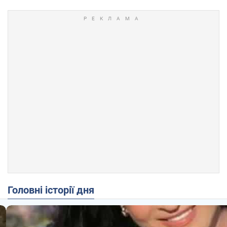
Головні історії дня