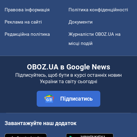
Правова інформація
Політика конфіденційності
Реклама на сайті
Документи
Редакційна політика
Журналісти OBOZ.UA на
місці подій
OBOZ.UA в Google News
Підписуйтесь, щоб бути в курсі останніх новин
України та світу сьогодні
Підписатись
Завантажуйте наш додаток