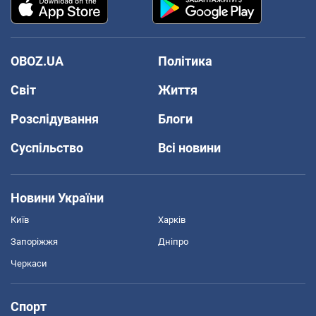
OBOZ.UA
Політика
Світ
Життя
Розслідування
Блоги
Суспільство
Всі новини
Новини України
Київ
Харків
Запоріжжя
Дніпро
Черкаси
Спорт