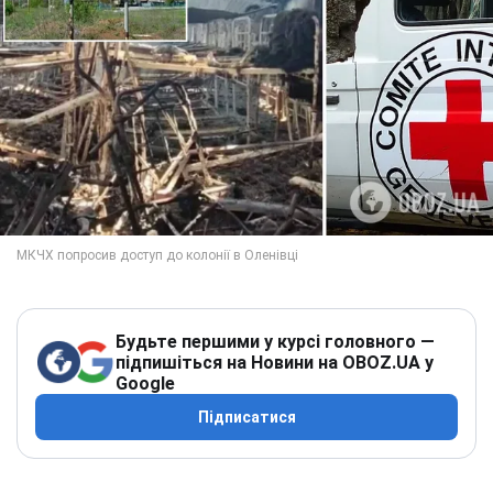
Будьте першими у курсі головного —
підпишіться на Новини на OBOZ.UA у
Google
Підписатися