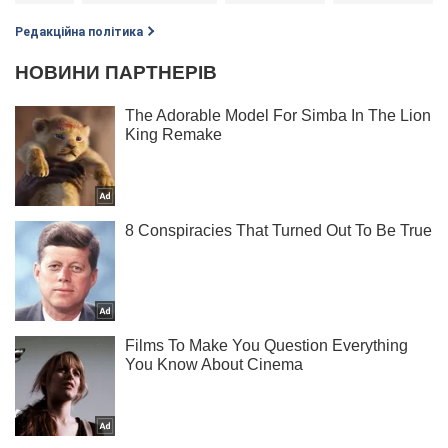
Редакційна політика