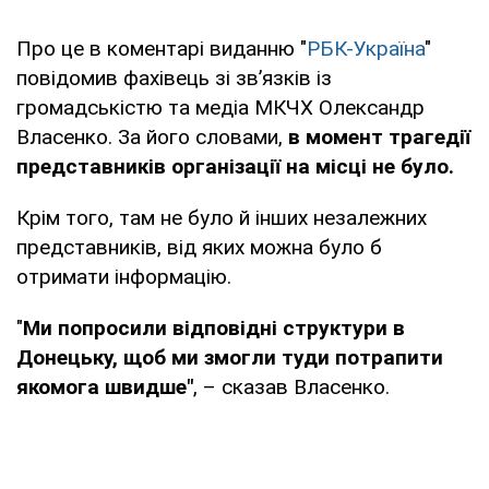
Про це в коментарі виданню "
РБК-Україна
"
повідомив фахівець зі зв’язків із
громадськістю та медіа МКЧХ Олександр
Власенко. За його словами,
в момент трагедії
представників організації на місці не було.
Крім того, там не було й інших незалежних
представників, від яких можна було б
отримати інформацію.
"
Ми попросили відповідні структури в
Донецьку, щоб ми змогли туди потрапити
якомога швидше"
, – сказав Власенко.