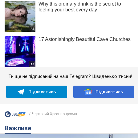
Ти ще не підписаний на наш Telegram? Швиденько тисни!
Підписатись
Підписатись
Червоний Хрест попросив...
Важливе