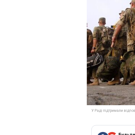
Будьте