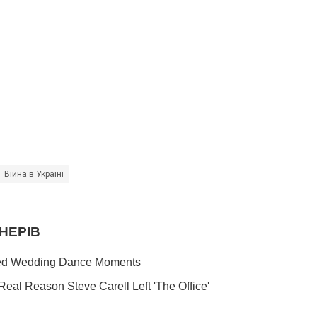
Війна в Україні