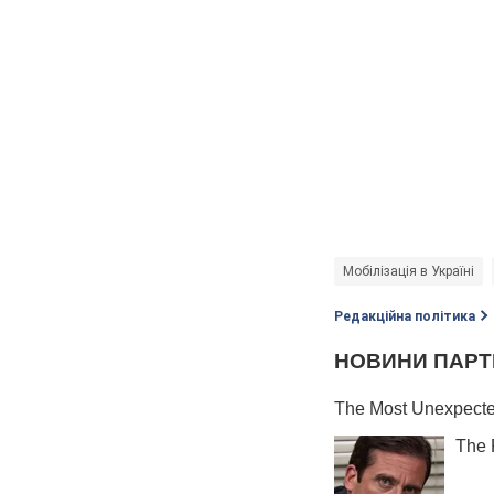
Мобілізація в Україні
Редакційна політика