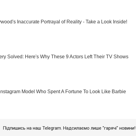
Підпишись на наш Telegram. Надсилаємо лише "гарячі" новини!