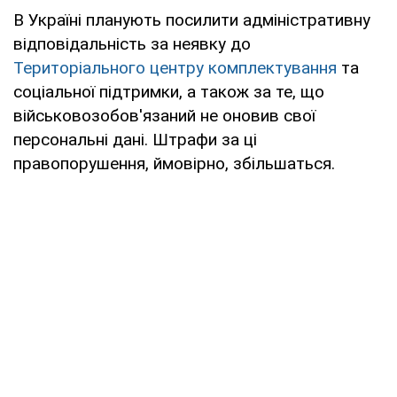
В Україні планують посилити адміністративну
відповідальність за неявку до
Територіального центру комплектування
та
соціальної підтримки, а також за те, що
військовозобов'язаний не оновив свої
персональні дані. Штрафи за ці
правопорушення, ймовірно, збільшаться.