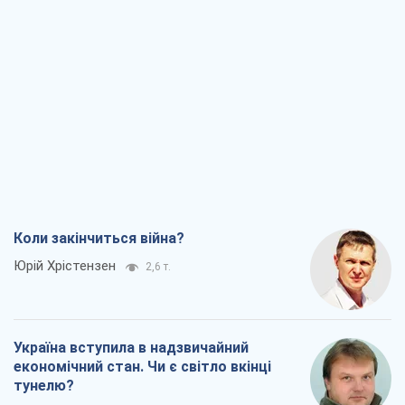
Коли закінчиться війна?
Юрій Хрістензен
2,6 т.
Україна вступила в надзвичайний
економічний стан. Чи є світло вкінці
тунелю?