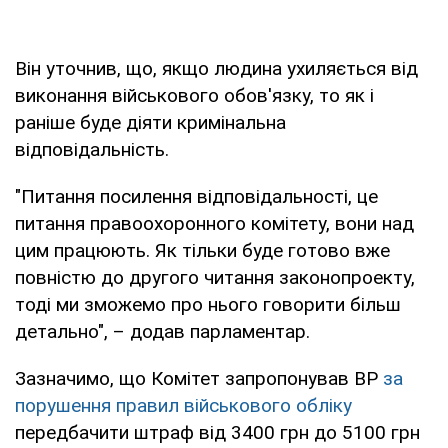
Він уточнив, що, якщо людина ухиляється від
виконання військового обов'язку, то як і
раніше буде діяти кримінальна
відповідальність.
"Питання посилення відповідальності, це
питання правоохоронного комітету, вони над
цим працюють. Як тільки буде готово вже
повністю до другого читання законопроекту,
тоді ми зможемо про нього говорити більш
детально", – додав парламентар.
Зазначимо, що Комітет запропонував ВР
за
порушення правил військового обліку
передбачити штраф від 3400 грн до 5100 грн