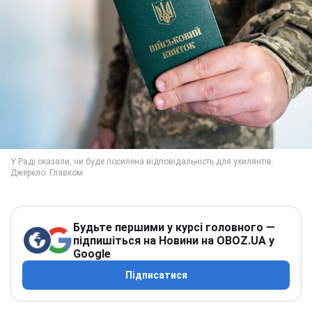
Будьте першими у курсі головного —
підпишіться на Новини на OBOZ.UA у
Google
Підписатися