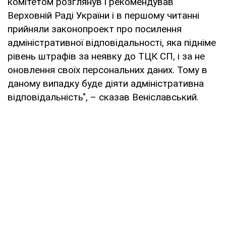
комітетом розглянув і рекомендував
Верховній Раді України і в першому читанні
прийняли законопроект про посилення
адміністративної відповідальності, яка підніме
рівень штрафів за неявку до ТЦК СП, і за не
оновлення своїх персональних даних. Тому в
даному випадку буде діяти адміністративна
відповідальність", – сказав Веніславський.