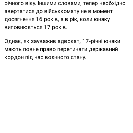
річного віку. Іншими словами, тепер необхідно
звертатися до військкомату не в момент
досягнення 16 років, а в рік, коли юнаку
виповнюється 17 років.
Однак, як зауважив адвокат, 17-річні юнаки
мають повне право перетинати державний
кордон під час воєнного стану.