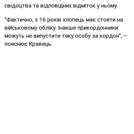
свідоцтва та відповідних відміток у ньому.
"Фактично, з 16 років хлопець має стояти на
військовому обліку. Інакше прикордонники
можуть не випустити таку особу за кордон", –
пояснює Кравець.