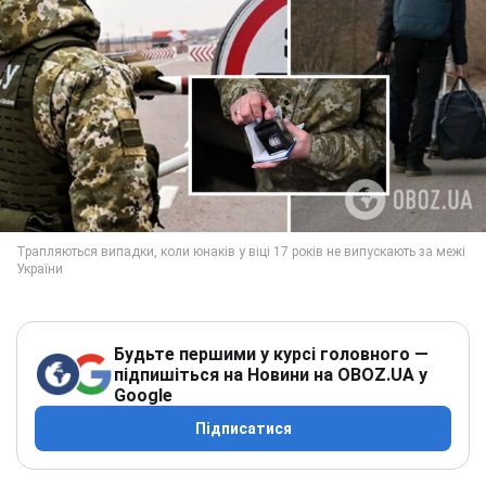
Будьте першими у курсі головного —
підпишіться на Новини на OBOZ.UA у
Google
Підписатися