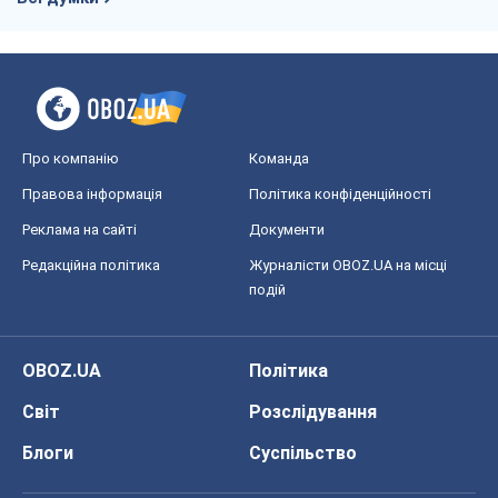
Про компанію
Команда
Правова інформація
Політика конфіденційності
Реклама на сайті
Документи
Редакційна політика
Журналісти OBOZ.UA на місці
подій
OBOZ.UA
Політика
Світ
Розслідування
Блоги
Суспільство