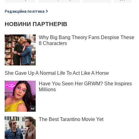
Редакційна політика