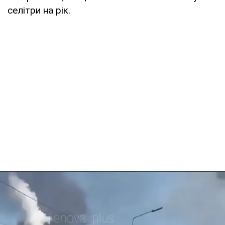
селітри на рік.