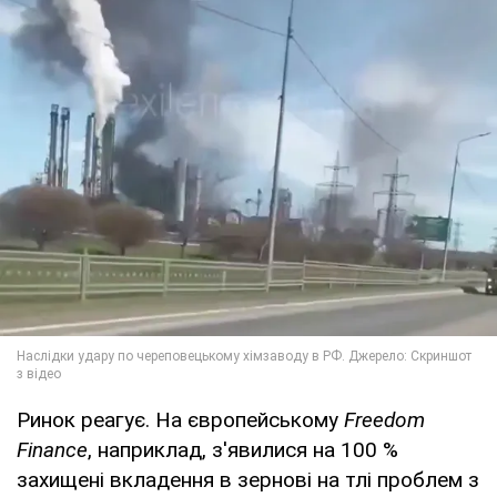
Ринок реагує. На європейському
Freedom
Finance
, наприклад, з'явилися на 100 %
захищені вкладення в зернові на тлі проблем з