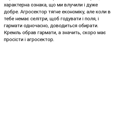
характерна ознака, що ми влучили і дуже
добре. Агросектор тягне економіку, але коли в
тебе немає селітри, щоб годувати і поля, і
гармати одночасно, доводиться обирати.
Кремль обрав гармати, а значить, скоро має
просісти і агросектор.