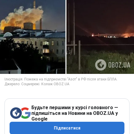
Будьте першими у курсі головного —
підпишіться на Новини на OBOZ.UA у
Google
Підписатися