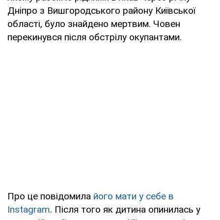
Дніпро з Вишгородського району Київської
області, було знайдено мертвим. Човен
перекинувся після обстрілу окупантами.
Про це повідомила
його мати у себе в
Instagram
. Після того як дитина опинилась у