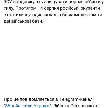
ЗСУ продовжують знищувати ворожі об'єкти у
тилу. Протягом 14 серпня російські окупанти
втратили ще один склад із боєкомплектом та
дві військові бази.
Про це повідомляється в Telegram-каналі
"
Збройні сили України
". Війська РФ зазнають