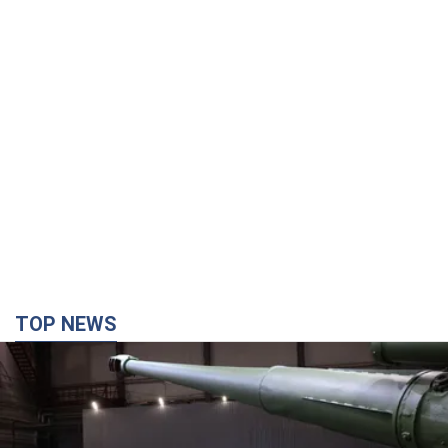
TOP NEWS