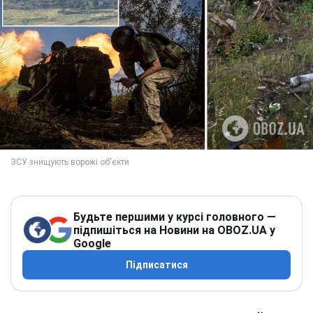
Будьте першими у курсі головного —
підпишіться на Новини на OBOZ.UA у
Google
Підписатися