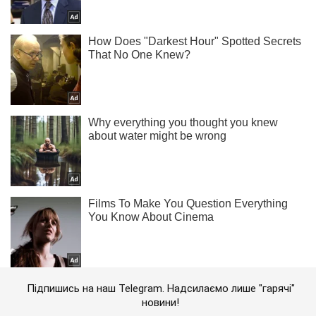
Підпишись на наш Telegram. Надсилаємо лише "гарячі"
новини!