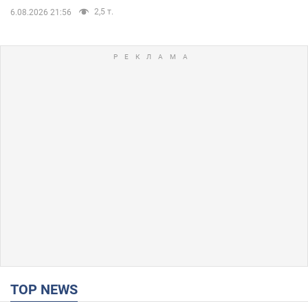
2,5 т.
6.08.2026 21:56
TOP NEWS