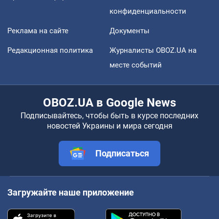
конфиденциальности
Реклама на сайте
Документы
Редакционная политика
Журналисты OBOZ.UA на
месте событий
OBOZ.UA в Google News
Подписывайтесь, чтобы быть в курсе последних
новостей Украины и мира сегодня
Подписаться
Загружайте наше приложение