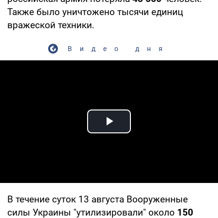
Также было уничтожено тысячи единиц
вражеской техники.
Видео дня
Play Video
В течение суток 13 августа Вооруженные
силы Украины "утилизировали" около
150