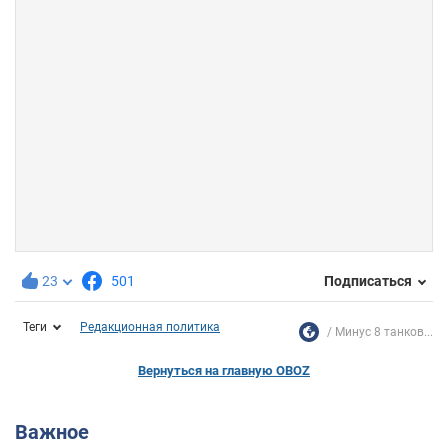
23
501
Подписаться
Теги
Редакционная политика
Минус 8 танков...
Вернуться на главную OBOZ
Важное