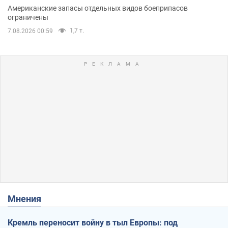
Американские запасы отдельных видов боеприпасов
ограничены
1,7 т.
7.08.2026 00:59
Мнения
Кремль переносит войну в тыл Европы: под