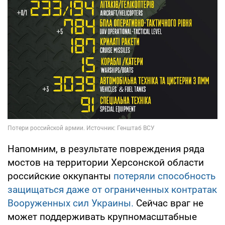
Напомним, в результате повреждения ряда
мостов на территории Херсонской области
российские оккупанты
потеряли способность
защищаться даже от ограниченных контратак
Вооруженных сил Украины.
Сейчас враг не
может поддерживать крупномасштабные