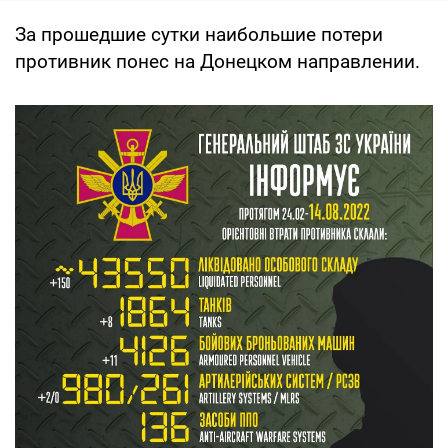
За прошедшие сутки наибольшие потери
противник понес на Донецком направлении.