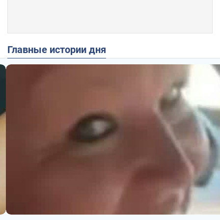
Главные истории дня