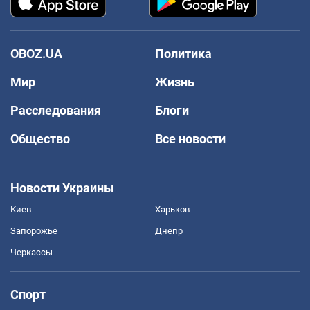
OBOZ.UA
Политика
Мир
Жизнь
Расследования
Блоги
Общество
Все новости
Новости Украины
Киев
Харьков
Запорожье
Днепр
Черкассы
Спорт