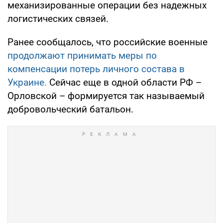
механизированные операции без надежных
логистических связей.
Ранее сообщалось, что российские военные
продолжают принимать меры по
компенсации потерь личного состава в
Украине.
Сейчас еще в одной области РФ –
Орловской – формируется так называемый
добровольческий батальон.