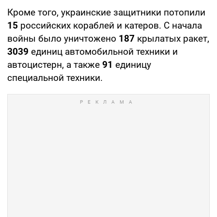
Кроме того, украинские защитники потопили
15
российских кораблей и катеров. С начала
войны было уничтожено
187
крылатых ракет,
3039
единиц автомобильной техники и
автоцистерн, а также
91
единицу
специальной техники.