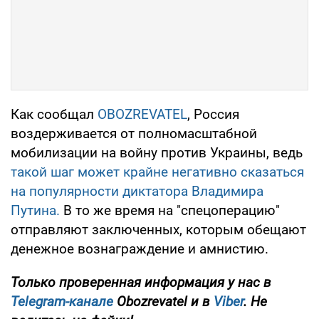
Как сообщал
OBOZREVATEL
, Россия
воздерживается от полномасштабной
мобилизации на войну против Украины, ведь
такой шаг может крайне негативно сказаться
на популярности диктатора Владимира
Путина.
В то же время на "спецоперацию"
отправляют заключенных, которым обещают
денежное вознаграждение и амнистию.
Только проверенная информация у нас в
Telegram-канале
Obozrevatel и в
Viber
. Не