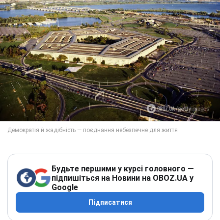
Будьте першими у курсі головного —
підпишіться на Новини на OBOZ.UA у
Google
Підписатися