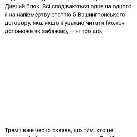
Дивний блок. Всі сподіваються одне на одного
й на напівмертву статтю 5 Вашингтонського
договору, яка, якщо її уважно читати (кожен
допоможе як забажає), — ні про що.
Трамп вже чесно сказав, що тим, хто не