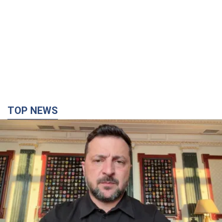
TOP NEWS