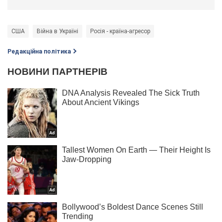
США
Війна в Україні
Росія - країна-агресор
Редакційна політика