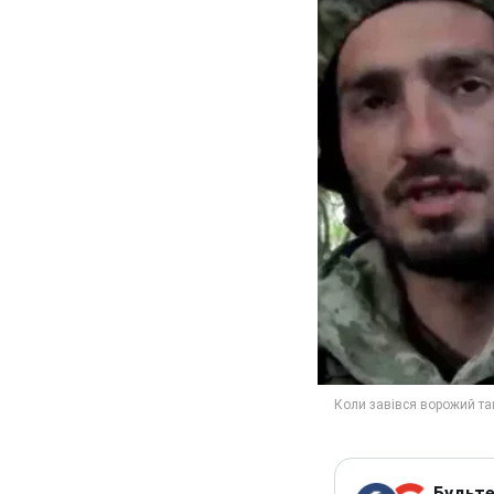
Будьте