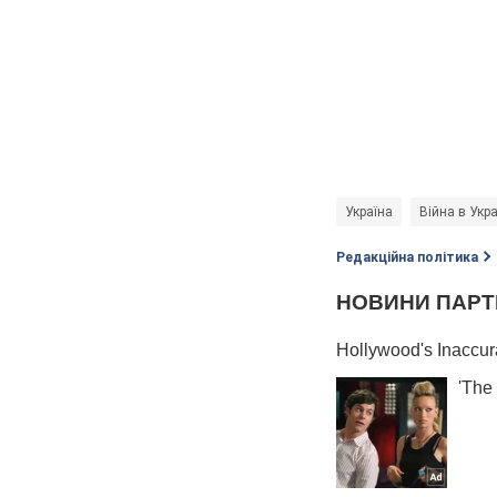
Україна
Війна в Укра
Редакційна політика