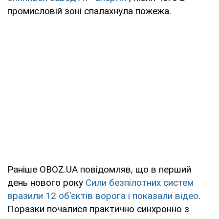
промисловій зоні спалахнула пожежа.
Раніше OBOZ.UA повідомляв, що в перший
день нового року
Сили безпілотних систем
вразили 12 об'єктів ворога і показали відео
.
Поразки почалися практично синхронно з