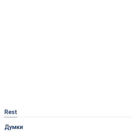
Rest
Думки