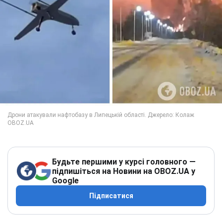
Будьте першими у курсі головного —
підпишіться на Новини на OBOZ.UA у
Google
Підписатися