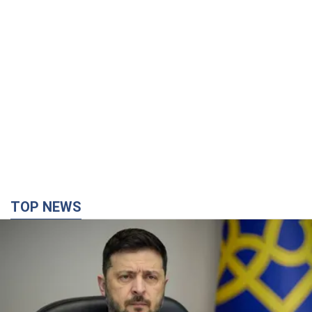
TOP NEWS