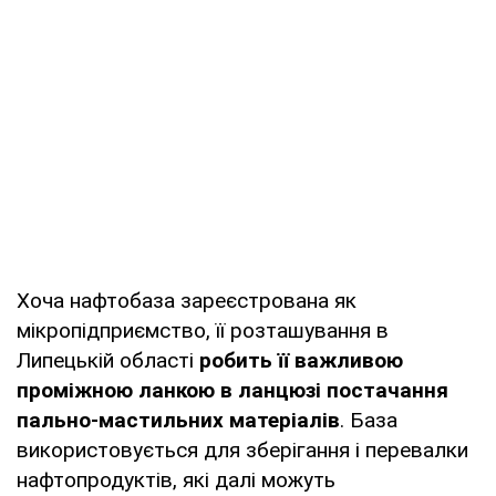
Хоча нафтобаза зареєстрована як
мікропідприємство, її розташування в
Липецькій області
робить її важливою
проміжною ланкою в ланцюзі постачання
пально-мастильних матеріалів
. База
використовується для зберігання і перевалки
нафтопродуктів, які далі можуть