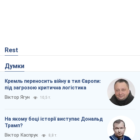
Rest
Думки
Кремль переносить війну в тил Європи:
під загрозою критична логістика
Віктор Ягун
10,5 т.
На якому боці історії виступає Дональд
Трамп?
Віктор Каспрук
8,8 т.