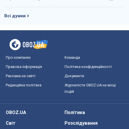
Всі думки
Про компанію
Команда
Правова інформація
Політика конфіденційності
Реклама на сайті
Документи
Редакційна політика
Журналісти OBOZ.UA на місці
подій
OBOZ.UA
Політика
Світ
Розслідування