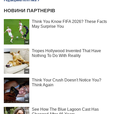
Редакційна політика