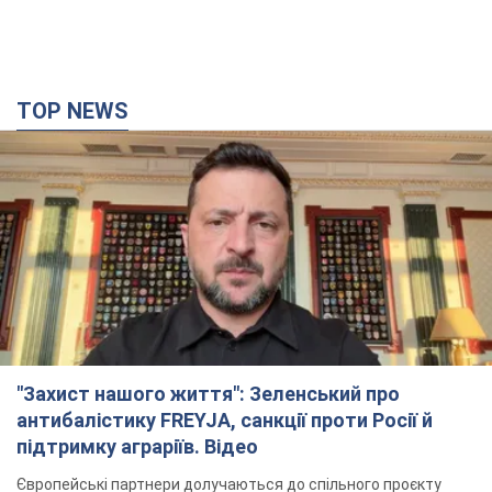
TOP NEWS
"Захист нашого життя": Зеленський про
антибалістику FREYJA, санкції проти Росії й
підтримку аграріїв. Відео
Європейські партнери долучаються до спільного проєкту