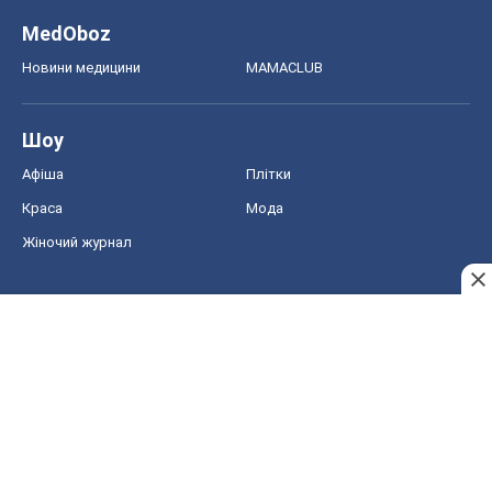
MedOboz
Новини медицини
MAMACLUB
Шоу
Афіша
Плітки
Краса
Мода
Жіночий журнал