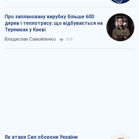
Про заплановану вирубку більше 600
дерев і теплотрасу: що відбувається на
Теремках у Києві
Владислав Самойленко
519
Як атаки Сил оборони України