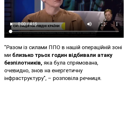
"Разом із силами ППО в нашій операційній зоні
ми
близько трьох годин відбивали атаку
безпілотників,
яка була спрямована,
очевидно, знов на енергетичну
інфраструктуру", – розповіла речниця.