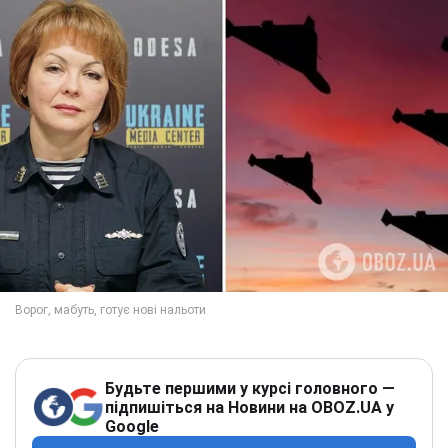
Будьте першими у курсі головного —
підпишіться на Новини на OBOZ.UA у
Google