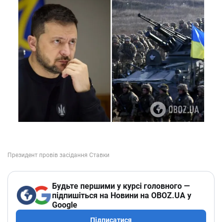
Будьте першими у курсі головного —
підпишіться на Новини на OBOZ.UA у
Google
Підписатися