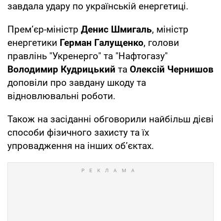
завдала удару по українській енергетиці.
Прем’єр-міністр
Денис Шмигаль
, міністр
енергетики
Герман Галущенко
, голови
правлінь "Укренерго" та "Нафтогазу"
Володимир Кудрицький
та
Олексій Чернишов
доповіли про завдану шкоду та
відновлювальні роботи.
Також на засіданні обговорили найбільш дієві
способи фізичного захисту та їх
упровадження на інших об’єктах.