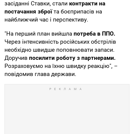
засіданні Ставки, стали
контракти на
постачання зброї
та боєприпасів на
найближчий час і перспективу.
"На перший план вийшла
потреба в ППО.
Через інтенсивність російських обстрілів
необхідно швидше поповнювати запаси.
Доручив
посилити роботу з партнерами.
Розраховуємо на їхню швидку реакцію", –
повідомив глава держави.