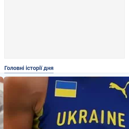
Головні історії дня