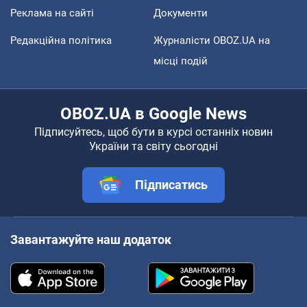
Реклама на сайті
Документи
Редакційна політика
Журналісти OBOZ.UA на
місці подій
OBOZ.UA в Google News
Підписуйтесь, щоб бути в курсі останніх новин
України та світу сьогодні
Підписатись
Завантажуйте наш додаток