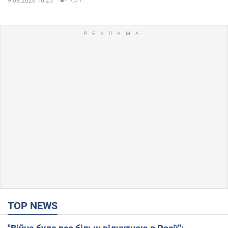
9.08.2026 16:25
TOP NEWS