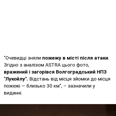
"Очевидці зняли
пожежу в місті після атаки
.
Згідно з аналізом ASTRA цього фото,
вражений і загорівся Волгоградський НПЗ
"Лукойлу".
Відстань від місця зйомки до місця
пожежі — близько 30 км", – зазначили у
виданні.