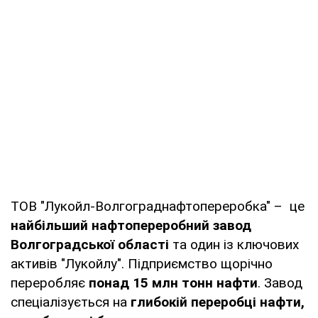
ТОВ "Лукойл-Волгограднафтопереробка" – це
найбільший нафтопереробний завод
Волгоградської області
та один із ключових
активів "Лукойлу". Підприємство щорічно
переробляє
понад 15 млн тонн нафти
. Завод
спеціалізується на
глибокій переробці нафти,