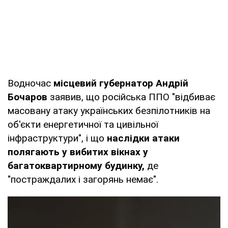
Водночас
місцевий губернатор Андрій
Бочаров
заявив, що російська ППО "відбиває
масовану атаку українських безпілотників на
об'єкти енергетичної та цивільної
інфраструктури", і що
наслідки атаки
полягають у вибитих вікнах у
багатоквартирному будинку,
де
"постраждалих і загорянь немає".