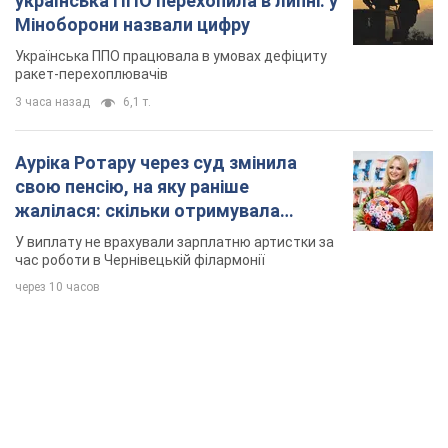
час роботи в Чернівецькій філармонії
через 10 часов
TOP NEWS