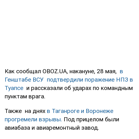
Как сообщал OBOZ.UA, накануне, 28 мая,
в
Генштабе ВСУ подтвердили поражение НПЗ в
Туапсе
и рассказали об ударах по командным
пунктам врага.
Также на днях
в Таганроге и Воронеже
прогремели взрывы.
Под прицелом были
авиабаза и авиаремонтный завод.