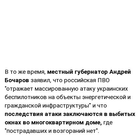
В то же время,
местный губернатор Андрей
Бочаров
заявил, что российская ПВО
"отражает массированную атаку украинских
беспилотников на объекты энергетической и
гражданской инфраструктуры" и что
последствия атаки заключаются в выбитых
окнах во многоквартирном доме,
где
"пострадавших и возгораний нет".