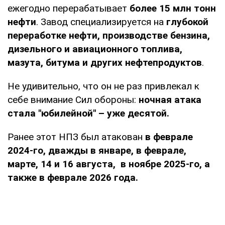
ежегодно перерабатывает
более 15 млн тонн
нефти
. Завод специализируется на
глубокой
переработке нефти, производстве бензина,
дизельного и авиационного топлива,
мазута, битума и других нефтепродуктов
.
Не удивительно, что он не раз привлекал к
себе внимание Сил обороны:
ночная атака
стала "юбилейной" – уже десятой.
Ранее этот НПЗ был атакован
в феврале
2024-го, дважды в январе, в феврале,
марте, 14 и 16 августа, в ноябре 2025-го, а
также в феврале 2026 года.