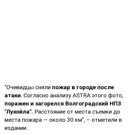
"Очевидцы сняли
пожар в городе после
атаки
. Согласно анализу ASTRA этого фото,
поражен и загорелся Волгоградский НПЗ
"Лукойла".
Расстояние от места съемки до
места пожара — около 30 км", – отметили в
издании.