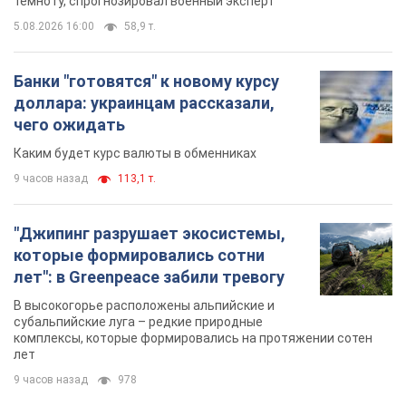
которые формировались сотни
лет": в Greenpeace забили тревогу
В высокогорье расположены альпийские и
субальпийские луга – редкие природные
комплексы, которые формировались на протяжении сотен
лет
9 часов назад
978