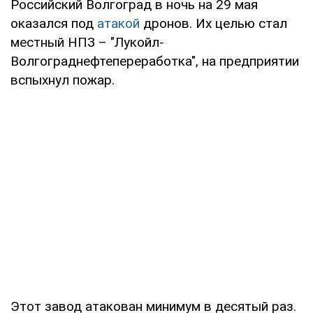
Российский Волгоград в ночь на 29 мая
оказался под
атакой
дронов. Их целью стал
местный НПЗ – "Лукойл-
Волгограднефтепереработка", на предприятии
вспыхнул пожар.
Этот завод атакован минимум в десятый раз.