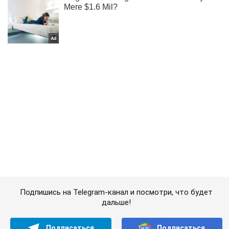
Подпишись на Telegram-канал и посмотри, что будет
дальше!
Подписаться
Подписаться
Дроны в десятый...
Важное