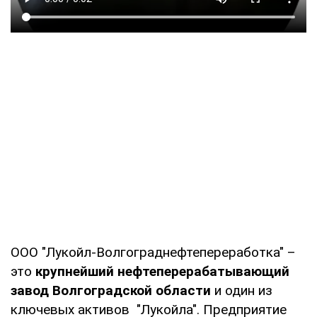
ООО "Лукойл-Волгограднефтепереработка" –
это
крупнейший нефтеперерабатывающий
завод Волгоградской области
и один из
ключевых активов "Лукойла". Предприятие