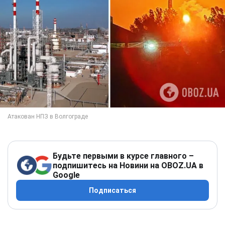
Будьте первыми в курсе главного –
подпишитесь на Новини на OBOZ.UA в
Google
Подписаться