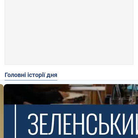
Головні історії дня