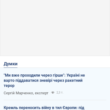
Думки
"Ми вже проходили через гірше": Україні не
варто піддаватися зневірі через ракетний
терор
Сергій Марченко, експерт
2,3 т.
Кремль переносить війну в тил Європи: під