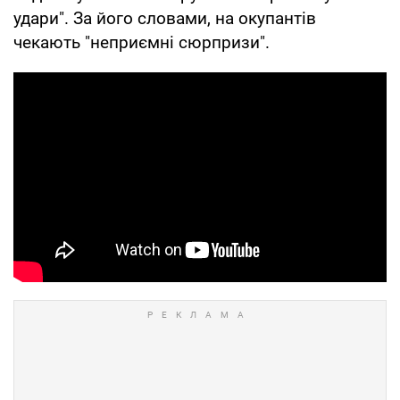
удари". За його словами, на окупантів
чекають "неприємні сюрпризи".