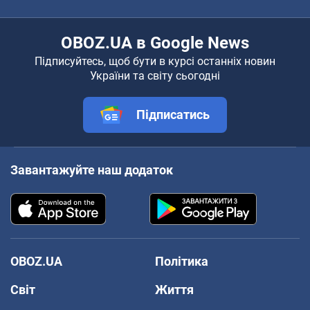
OBOZ.UA в Google News
Підписуйтесь, щоб бути в курсі останніх новин
України та світу сьогодні
Підписатись
Завантажуйте наш додаток
OBOZ.UA
Політика
Світ
Життя