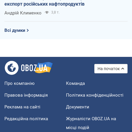
експорт російських нафтопродуктів
Андрій Клименко
3,8 т.
Всі думки
На початок
Про компанію
Команда
Правова інформація
Політика конфіденційності
Реклама на сайті
Документи
Редакційна політика
Журналісти OBOZ.UA на
місці подій