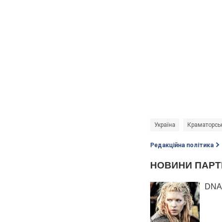
Україна
Краматорсь
Редакційна політика