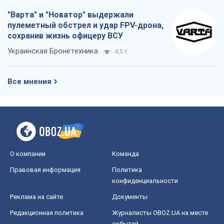
О компании
Команда
Правовая информация
Политика
конфиденциальности
Реклама на сайте
Документы
Редакционная политика
Журналисты OBOZ.UA на месте
событий
OBOZ.UA
Политика
Мир
Расследования
Блоги
Общество