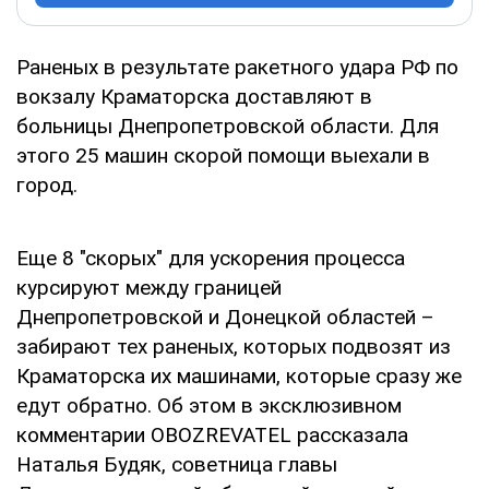
Раненых в результате ракетного удара РФ по
вокзалу Краматорска доставляют в
больницы Днепропетровской области. Для
этого 25 машин скорой помощи выехали в
город.
Еще 8 "скорых" для ускорения процесса
курсируют между границей
Днепропетровской и Донецкой областей –
забирают тех раненых, которых подвозят из
Краматорска их машинами, которые сразу же
едут обратно. Об этом в эксклюзивном
комментарии OBOZREVATEL рассказала
Наталья Будяк, советница главы