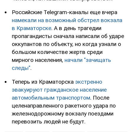
Российские Telegram-каналы еще вчера
намекали на возможный обстрел вокзала
в Краматорске
. А в день трагедии
пропагандисты сначала написали об ударе
оккупантов по объекту, но когда узнали о
большом количестве жертв среди
мирного населения,
начали "зачищать
следы"
.
Теперь из Краматорска
экстренно
эвакуируют гражданское население
автомобильным транспортом
. После
целенаправленного ракетного удара по
железнодорожному вокзалу поездами
перевозить людей не будут.