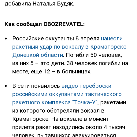
добавила Наталья Будяк.
Как сообщал OBOZREVATEL:
Российские оккупанты 8 апреля
нанесли
ракетный удар по вокзалу в Краматорске
Донецкой области
. Погибли 50 человек,
из них 5 – это дети. 38 человек погибли на
месте, еще 12 – в больницах.
В сети появилось
видео переброски
российскими оккупантами тактического
ракетного комплекса "Точка-У"
, ракетами
из которого обстреляли вокзал в
Краматорске. На вокзале в момент
прилета ракет находились около 4 тысяч
человек, пытавшихся эвакуироваться.