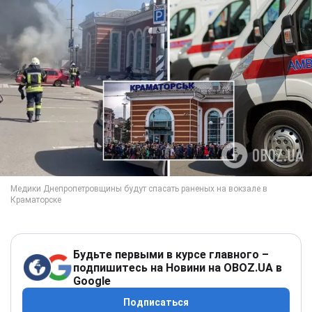
Будьте первыми в курсе главного –
подпишитесь на Новини на OBOZ.UA в
Google
Подписаться