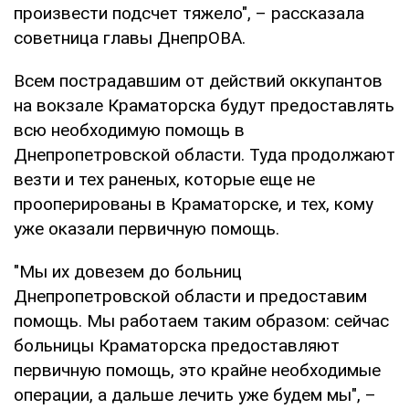
произвести подсчет тяжело", – рассказала
советница главы ДнепрОВА.
Всем пострадавшим от действий оккупантов
на вокзале Краматорска будут предоставлять
всю необходимую помощь в
Днепропетровской области. Туда продолжают
везти и тех раненых, которые еще не
прооперированы в Краматорске, и тех, кому
уже оказали первичную помощь.
"Мы их довезем до больниц
Днепропетровской области и предоставим
помощь. Мы работаем таким образом: сейчас
больницы Краматорска предоставляют
первичную помощь, это крайне необходимые
операции, а дальше лечить уже будем мы", –