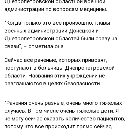
Днепропетровской областной военной
администрации по вопросам медицины.
"Когда только это все произошло, главы
военных администраций Донецкой и
Днепропетровской областей были сразу на
связи", – отметила она.
Сейчас все раненые, которых привозят,
поступают в больницы Днепропетровской
области. Названия этих учреждений не
разглашаются в целях безопасности.
"Ранения очень разные, очень много тяжелых
случаев. В том числе очень тяжелые дети. Я
не могу сейчас сказать количество пациентов,
потому что все происходит прямо сейчас,