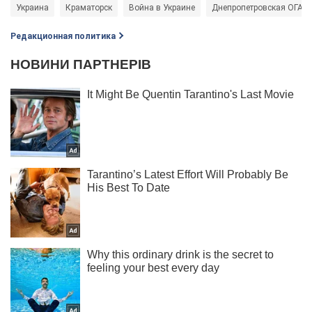
Украина
Краматорск
Война в Украине
Днепропетровская ОГА
Редакционная политика