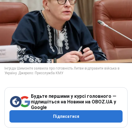
Будьте першими у курсі головного —
підпишіться на Новини на OBOZ.UA у
Google
Підписатися