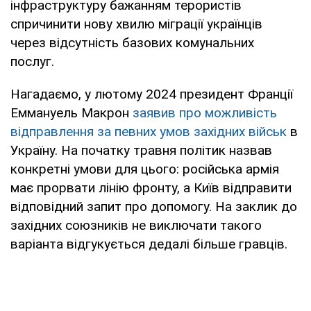
інфраструктуру бажанням терористів
спричинити нову хвилю міграції українців
через відсутність базових комунальних
послуг.
Нагадаємо, у лютому 2024 президент Франції
Еммануель Макрон
заявив про можливість
відправлення за певних умов західних військ
в
Україну. На початку травня політик назвав
конкретні умови для цього: російська армія
має прорвати лінію фронту, а Київ відправити
відповідний запит про допомогу. На заклик до
західних союзників не виключати такого
варіанта відгукується дедалі більше гравців.