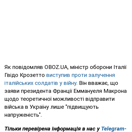
Як повідомляв OBOZ.UA, міністр оборони Італії
Гвідо Крозетто
виступив проти залучення
італійських солдатів у війну.
Він вважає, що
заяви президента Франції Еммануеля Макрона
щодо теоретичної можливості відправити
війська в Україну лише "підвищують
напруженість".
Тільки перевірена інформація в нас у
Telegram-