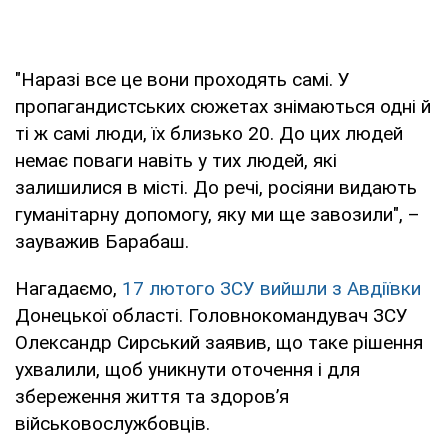
"Наразі все це вони проходять самі. У
пропагандистських сюжетах знімаються одні й
ті ж самі люди, їх близько 20. До цих людей
немає поваги навіть у тих людей, які
залишилися в місті. До речі, росіяни видають
гуманітарну допомогу, яку ми ще завозили", –
зауважив Барабаш.
Нагадаємо,
17 лютого ЗСУ вийшли з Авдіївки
Донецької області. Головнокомандувач ЗСУ
Олександр Сирський заявив, що таке рішення
ухвалили, щоб уникнути оточення і для
збереження життя та здоров’я
військовослужбовців.