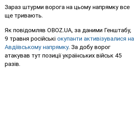
Зараз штурми ворога на цьому напрямку все
ще тривають.
Як повідомляв OBOZ.UA, за даними Генштабу,
9 травня російські
окупанти активізувалися на
Авдіївському напрямку
. За добу ворог
атакував тут позиції українських військ 45
разів.