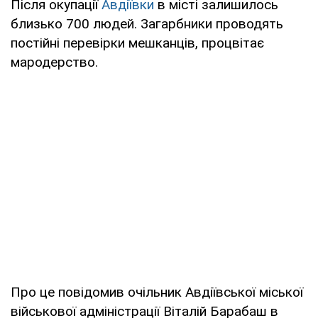
Після окупації
Авдіївки
в місті залишилось
близько 700 людей. Загарбники проводять
постійні перевірки мешканців, процвітає
мародерство.
Про це повідомив очільник Авдіївської міської
військової адміністрації Віталій Барабаш в