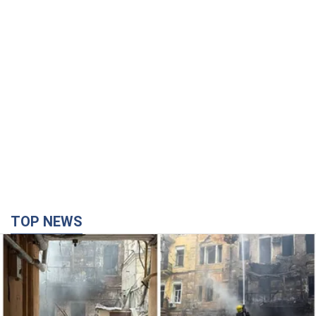
TOP NEWS