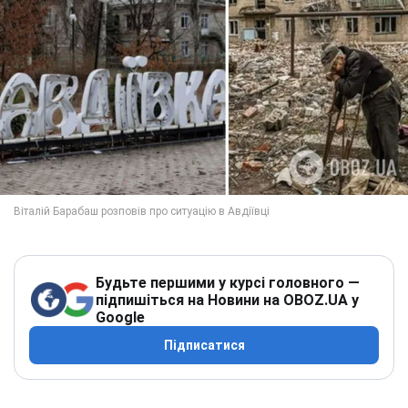
Будьте першими у курсі головного —
підпишіться на Новини на OBOZ.UA у
Google
Підписатися