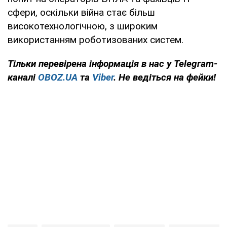
сфери, оскільки війна стає більш
високотехнологічною, з широким
використанням роботизованих систем.
Тільки
перевірена інформація в нас у Telegram-
каналі
OBOZ.UA
та
Viber
. Не ведіться на фейки!