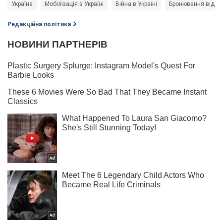
Україна
Мобілізація в Україні
Війна в Україні
Бронювання від мо
Редакційна політика