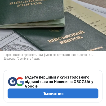
Будьте першими у курсі головного —
підпишіться на Новини на OBOZ.UA у
Google
Підписатися