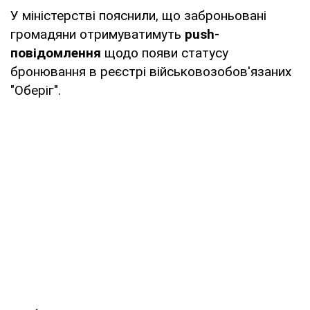
У міністерстві пояснили, що заброньовані
громадяни отримуватимуть
push-
повідомлення
щодо появи статусу
бронювання в реєстрі військовозобов'язаних
"Оберіг".