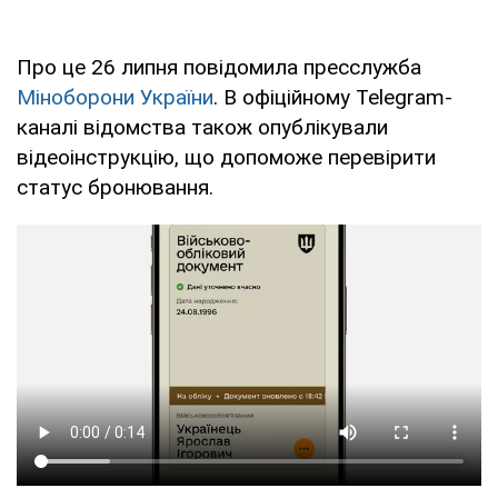
Про це 26 липня повідомила пресслужба
Міноборони України
. В офіційному Telegram-
каналі відомства також опублікували
відеоінструкцію, що допоможе перевірити
статус бронювання.