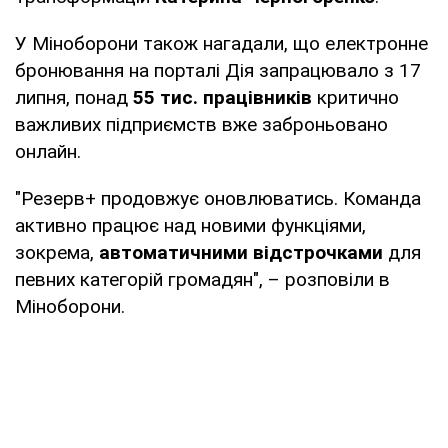
У Міноборони також нагадали, що електронне
бронювання на порталі Дія запрацювало з 17
липня, понад
55 тис. працівників
критично
важливих підприємств вже заброньовано
онлайн.
"Резерв+ продовжує оновлюватись. Команда
активно працює над новими функціями,
зокрема,
автоматичними відстрочками
для
певних категорій громадян", – розповіли в
Міноборони.