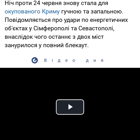
Ніч проти 24 червня знову стала для
окупованого Криму
гучною та запальною.
Повідомляється про удари по енергетичних
об'єктах у Сімферополі та Севастополі,
внаслідок чого останнє з двох міст
занурилося у повний блекаут.
Відео дня
Play Video