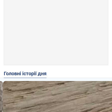
Головні історії дня