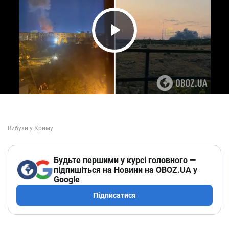
Play Video
Будьте першими у курсі головного —
підпишіться на Новини на OBOZ.UA у
Google
Підписатися