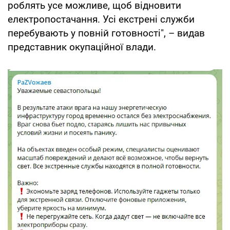
роблять усе можливе, щоб відновити
електропостачання. Усі екстрені служби
перебувають у повній готовності", – видав
представник окупаційної влади.