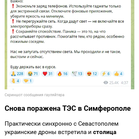
Снова поражена ТЭС в Симферополе
Практически синхронно с Севастополем
украинские дроны встретила и
столица