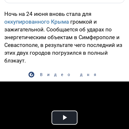
Ночь на 24 июня вновь стала для
оккупированного Крыма
громкой и
зажигательной. Сообщается об ударах по
энергетическим объектам в Симферополе и
Севастополе, в результате чего последний из
этих двух городов погрузился в полный
блэкаут.
Видео дня
Play Video