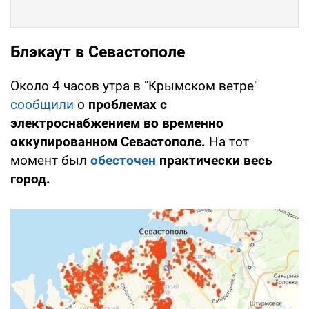
Блэкаут в Севастополе
Около 4 часов утра в "Крымском ветре"
сообщили
о
проблемах с
электроснабжением во временно
оккупированном Севастополе.
На тот
момент был
обесточен
практически весь
город.