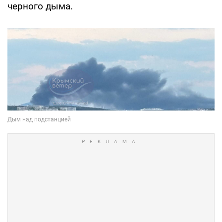
черного дыма.