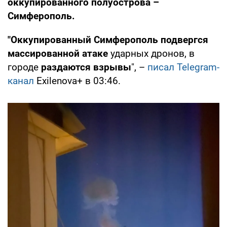
оккупированного полуострова –
Симферополь.
"Оккупированный Симферополь подвергся
массированной атаке
ударных дронов, в
городе
раздаются взрывы
", –
писал Telegram-
канал
Exilenova+ в 03:46.