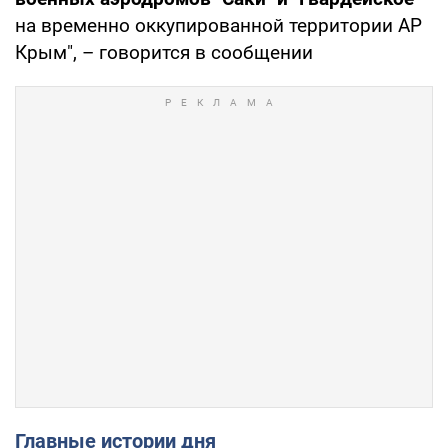
на временно оккупированной территории АР
Крым", – говорится в сообщении
Главные истории дня