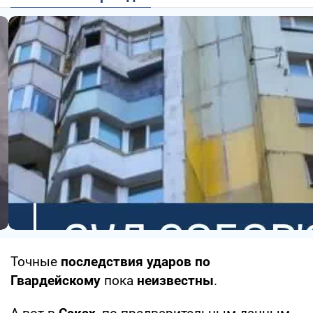
Точные
последствия ударов по
Гвардейскому
пока
неизвестны
.