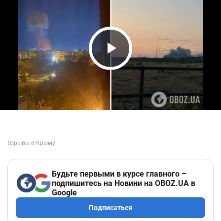
Play Video
Будьте первыми в курсе главного –
подпишитесь на Новини на OBOZ.UA в
Google
Подписаться