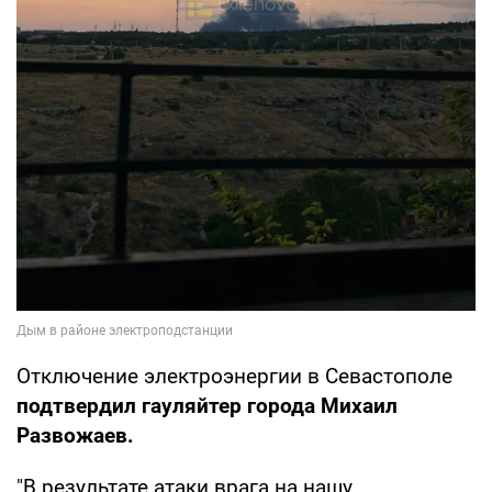
Отключение электроэнергии в Севастополе
подтвердил гауляйтер города Михаил
Развожаев.
"В результате атаки врага на нашу