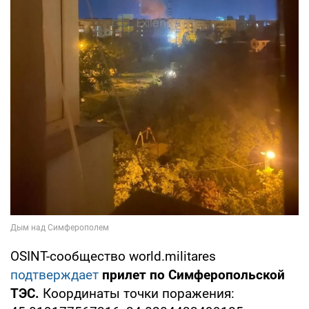
OSINT-сообщество world.militares
подтверждает
прилет по Симферопольской
ТЭС.
Координаты точки поражения: