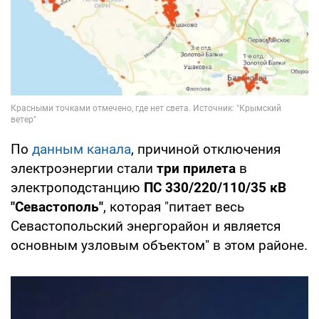
По
данным канала
, причиной отключения
электроэнергии стали
три прилета
в
электроподстанцию
ПС 330/220/110/35 кВ
"Севастополь"
, которая "питает весь
Севастопольский энергорайон и является
основным узловым объектом" в этом районе.