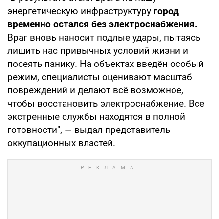
энергетическую инфраструктуру
город
временно остался без электроснабжения.
Враг вновь наносит подлые удары, пытаясь
лишить нас привычных условий жизни и
посеять панику. На объектах введён особый
режим, специалисты оценивают масштаб
повреждений и делают всё возможное,
чтобы восстановить электроснабжение. Все
экстренные службы находятся в полной
готовности", — выдал представитель
оккупационных властей.