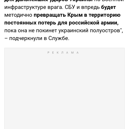
инфраструктуре врага. СБУ и впредь
будет
методично
превращать Крым в территорию
постоянных потерь для российской армии,
пока она не покинет украинский полуостров",
– подчеркнули в Службе.