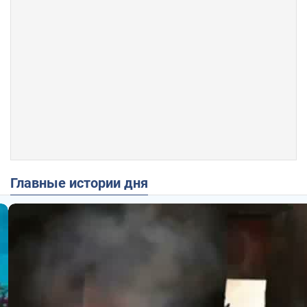
Главные истории дня