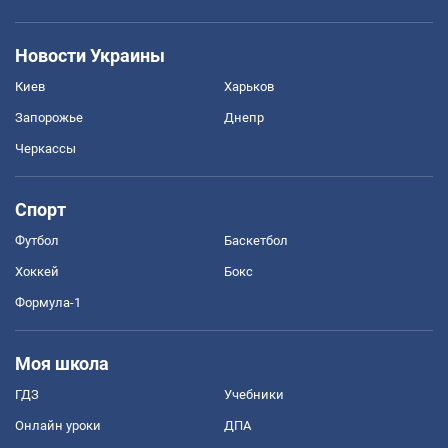
Новости Украины
Киев
Харьков
Запорожье
Днепр
Черкассы
Спорт
Футбол
Баскетбол
Хоккей
Бокс
Формула-1
Моя школа
ГДЗ
Учебники
Онлайн уроки
ДПА