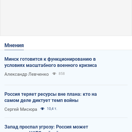
Мнения
Минск готовится к функционированию в
условиях масштабного военного кризиса
Александр Левченко
858
Россия теряет ресурсы вне плана: кто на
самом деле диктует темп войны
Сергей Мисюра
10,4 т.
Запад проспал угрозу: Россия может