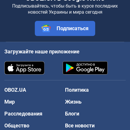
Подписывайтесь, чтобы быть в курсе последних
новостей Украины и мира сегодня
Подписаться
Загружайте наше приложение
OBOZ.UA
Политика
Мир
Жизнь
Расследования
Блоги
Общество
Все новости