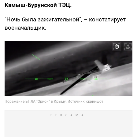
Камыш-Бурунской ТЭЦ.
"Ночь была зажигательной", – констатирует
военачальщик.