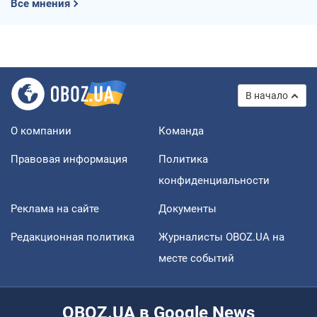
Все мнения
В начало
О компании
Команда
Правовая информация
Политика
конфиденциальности
Реклама на сайте
Документы
Редакционная политика
Журналисты OBOZ.UA на
месте событий
OBOZ.UA в Google News