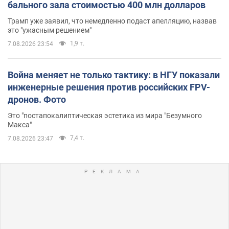
бального зала стоимостью 400 млн долларов
Трамп уже заявил, что немедленно подаст апелляцию, назвав
это "ужасным решением"
1,9 т.
7.08.2026 23:54
Война меняет не только тактику: в НГУ показали
инженерные решения против российских FPV-
дронов. Фото
Это "постапокалиптическая эстетика из мира "Безумного
Макса"
7,4 т.
7.08.2026 23:47