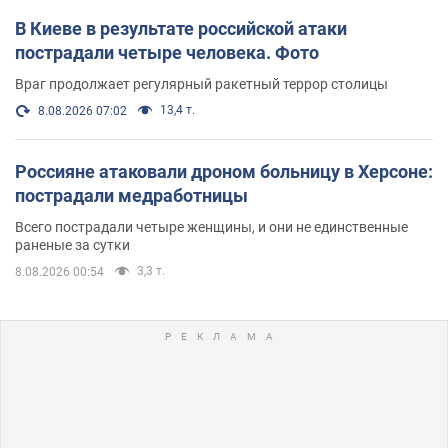
В Киеве в результате российской атаки
пострадали четыре человека. Фото
Враг продолжает регулярный ракетный террор столицы
13,4 т.
8.08.2026 07:02
Россияне атаковали дроном больницу в Херсоне:
пострадали медработницы
Всего пострадали четыре женщины, и они не единственные
раненые за сутки
3,3 т.
8.08.2026 00:54