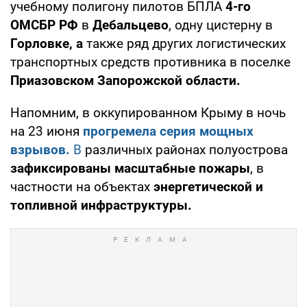
учебному полигону пилотов БПЛА
4-го
ОМСБР РФ
в
Дебальцево
, одну цистерну в
Горловке, а
также ряд других логистических
транспортных средств противника в поселке
Приазовском Запорожской области.
Напомним, в оккупированном Крыму в ночь
на 23 июня
прогремела серия мощных
взрывов.
В
различных районах полуострова
зафиксированы масштабные пожары
, в
частности на объектах
энергетической и
топливной инфраструктуры.