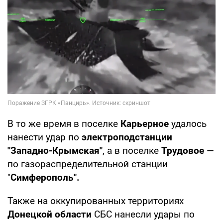
В то же время в поселке
Карьерное
удалось
нанести удар по
электроподстанции
"Западно-Крымская"
, а в поселке
Трудовое
—
по газораспределительной станции
"
Симферополь".
Также на оккупированных территориях
Донецкой области
СБС нанесли удары по