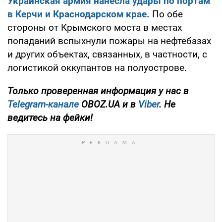
Украинская армия нанесла удары по портам
в Керчи и Краснодарском крае.
По обе
стороны от Крымского моста в местах
попаданий вспыхнули пожары на нефтебазах
и других объектах, связанных, в частности, с
логистикой оккупантов на полуострове.
Только проверенная информация у нас в
Telegram-канале
OBOZ.UA и в
Viber
. Не
ведитесь на фейки!