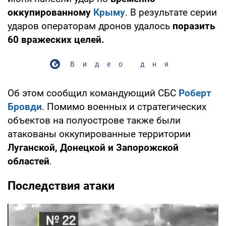
оккупированному
Крыму
. В результате серии
ударов операторам дронов удалось
поразить
60 вражеских целей.
Видео дня
Об этом сообщил командующий СБС
Роберт
Бровди
. Помимо военных и стратегических
объектов на полуострове также были
атакованы оккупированные территории
Луганской, Донецкой и
Запорожской
областей
.
Последствия атаки