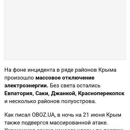
На фоне инцидента в ряде районов Крыма
произошло
массовое отключение
электроэнергии.
Без света остались
Евпатория, Саки, Джанкой, Красноперекопск
и несколько районов полуострова.
Как писал OBOZ.UA, в ночь на 21 июня Крым
также подвергся массированной атаке.