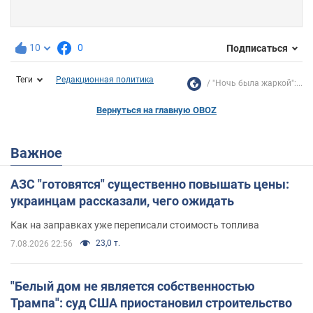
10
0
Подписаться
Теги
Редакционная политика
"Ночь была жаркой":...
Вернуться на главную OBOZ
Важное
АЗС "готовятся" существенно повышать цены:
украинцам рассказали, чего ожидать
Как на заправках уже переписали стоимость топлива
23,0 т.
7.08.2026 22:56
"Белый дом не является собственностью
Трампа": суд США приостановил строительство