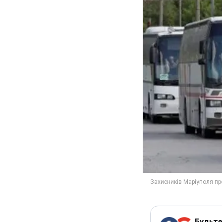
Будьте