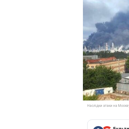
Будьте