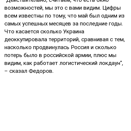
возможностей, мы это с вами видим. Цифры
всем известны по тому, что май был одним из
самых успешных месяцев за последние годы.
Что касается сколько Украина
деоккупировала территорий, сравнивая с тем,
насколько продвинулась Россия и сколько
потерь было в российской армии, плюс мы
видим, как работает логистический локдаун",
– сказал Федоров.