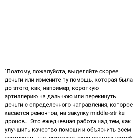
"Поэтому, пожалуйста, выделяйте скорее
деньги или измените ту помощь, которая была
до этого, как, например, короткую
артиллерию на дальнюю или перекинуть
деньги с определенного направления, которое
касается ремонтов, на закупку middle-strike
дронов... Это ежедневная работа над тем, как
улучшить качество помощи и объяснить всем
партнерам, что, смотрите, окно возможностей.