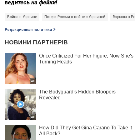
ведитесь на фейки!
Война в Украине
Потери России в войне с Украиной
Взрывы в Росс
Редакционная политика