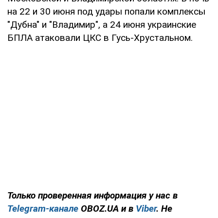
на 22 и 30 июня под удары попали комплексы
"Дубна" и "Владимир", а 24 июня украинские
БПЛА атаковали ЦКС в Гусь-Хрустальном.
Только проверенная информация у нас в
Telegram-канале
OBOZ.UA и в
Viber
. Не