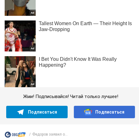
Жми! Подписывайся! Читай только лучшее!
Подписаться
Подписаться
Федоров заявил о...