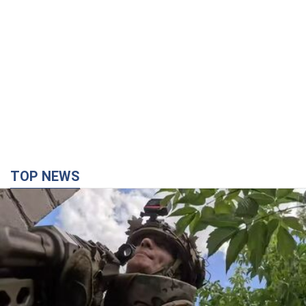
TOP NEWS