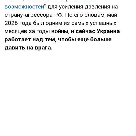
возможностей"
для усиления давления на
страну-агрессора РФ. По его словам, май
2026 года был одним из самых успешных
месяцев за годы войны, и
сейчас Украина
работает над тем, чтобы еще больше
давить на врага.