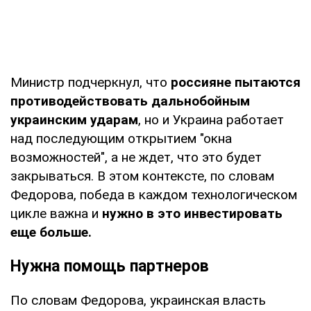
Министр подчеркнул, что
россияне пытаются
противодействовать дальнобойным
украинским ударам
, но и Украина работает
над последующим открытием "окна
возможностей", а не ждет, что это будет
закрываться. В этом контексте, по словам
Федорова, победа в каждом технологическом
цикле важна и
нужно в это инвестировать
еще больше.
Нужна помощь партнеров
По словам Федорова, украинская власть