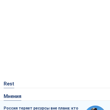
Rest
Мнения
Россия теряет ресурсы вне плана: кто