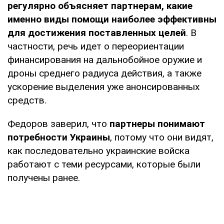
регулярно объясняет партнерам, какие
именно виды помощи наиболее эффективны
для достижения поставленных целей
. В
частности, речь идет о переориентации
финансирования на дальнобойное оружие и
дроны среднего радиуса действия, а также
ускорение выделения уже анонсированных
средств.
Федоров заверил, что
партнеры понимают
потребности Украины
, потому что они видят,
как последовательно украинские войска
работают с теми ресурсами, которые были
получены ранее.