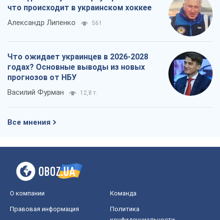
что происходит в украинском хоккее
Александр Липенко
561
Что ожидает украинцев в 2026-2028
годах? Основные выводы из новых
прогнозов от НБУ
Василий Фурман
12,8 т.
Все мнения
О компании
Команда
Правовая информация
Политика
конфиденциальности