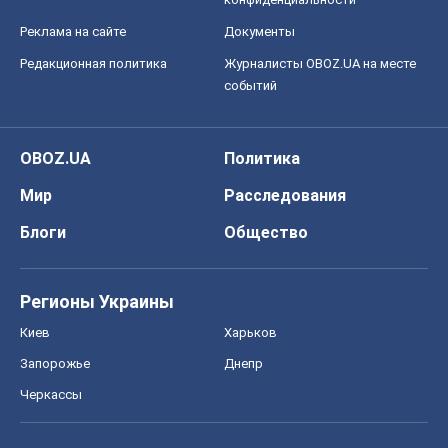
Реклама на сайте
Документы
Редакционная политика
Журналисты OBOZ.UA на месте
событий
OBOZ.UA
Политика
Мир
Расследования
Блоги
Общество
Регионы Украины
Киев
Харьков
Запорожье
Днепр
Черкассы