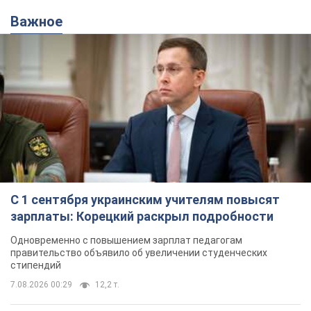
Важное
С 1 сентября украинским учителям повысят
зарплаты: Корецкий раскрыл подробности
Одновременно с повышением зарплат педагогам
правительство объявило об увеличении студенческих
стипендий
7.08.2026 00:29
12,2 т.