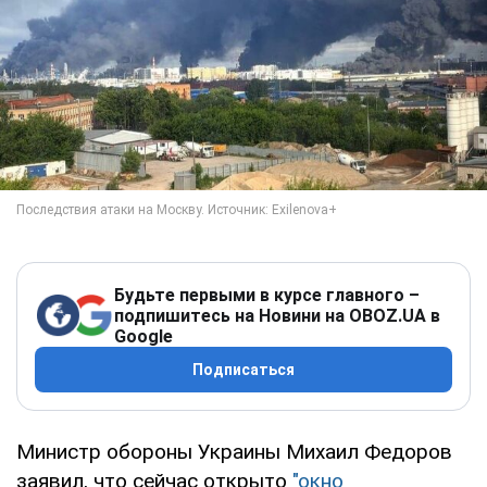
Будьте первыми в курсе главного –
подпишитесь на Новини на OBOZ.UA в
Google
Подписаться
Министр обороны Украины Михаил Федоров
заявил, что сейчас открыто
"окно