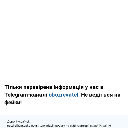
Тільки перевірена інформація у нас в
Telegram-каналі
obozrevatel
. Не ведіться на
фейки!