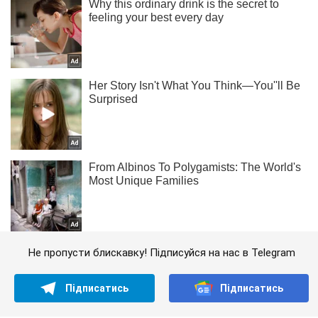
Не пропусти блискавку! Підписуйся на нас в Telegram
Підписатись
Підписатись