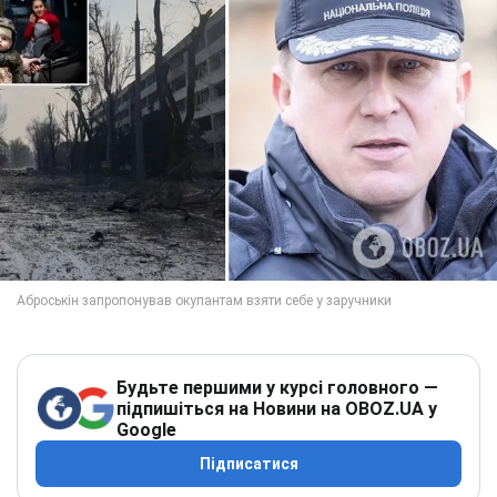
Будьте першими у курсі головного —
підпишіться на Новини на OBOZ.UA у
Google
Підписатися