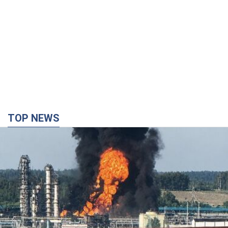
TOP NEWS