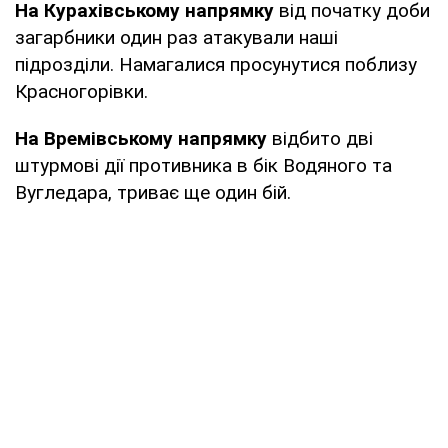
На Курахівському напрямку
від початку доби
загарбники один раз атакували наші
підрозділи. Намагалися просунутися поблизу
Красногорівки.
На Времівському напрямку
відбито дві
штурмові дії противника в бік Водяного та
Вугледара, триває ще один бій.