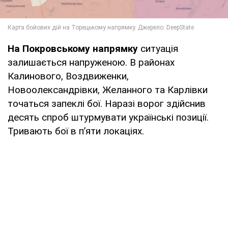
На Покровському напрямку
ситуація
залишається напруженою. В районах
Калинового, Воздвиженки,
Новоолександрівки, Желанного та Карлівки
точаться запеклі бої. Наразі ворог здійснив
десять спроб штурмувати українські позиції.
Тривають бої в п’яти локаціях.