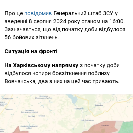
Про це
повідомив
Генеральний штаб ЗСУ у
зведенні 8 серпня 2024 року станом на 16:00.
Зазначається, що від початку доби відбулося
56 бойових зіткнень.
Ситуація на фронті
На Харківському напрямку
з початку доби
відбулося чотири боєзіткнення поблизу
Вовчанська, два з них на цей час тривають.