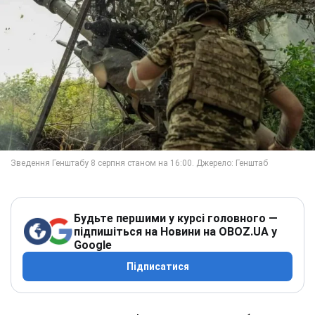
Будьте першими у курсі головного —
підпишіться на Новини на OBOZ.UA у
Google
Підписатися