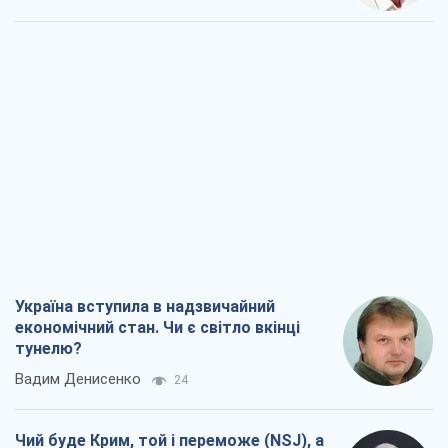
Україна вступила в надзвичайний
економічний стан. Чи є світло вкінці
тунелю?
Вадим Денисенко
24
Чий буде Крим, той і переможе (NSJ), а