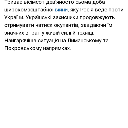
Триває вісімсот дев’яносто сьома доба
широкомасштабної
війни
, яку Росія веде проти
України. Українські захисники продовжують
стримувати натиск окупантів, завдаючи їм
значних втрат у живій силі й техніці.
Найгарячіша ситуація на Лиманському та
Покровському напрямках.