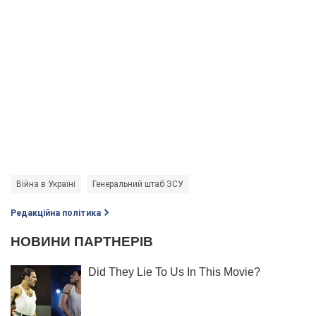
Війна в Україні
Генеральний штаб ЗСУ
Редакційна політика