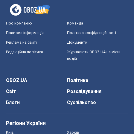
Про компанію
Команда
Правова інформація
Політика конфіденційності
Реклама на сайті
Документи
Редакційна політика
Журналісти OBOZ.UA на місці
подій
OBOZ.UA
Політика
Світ
Розслідування
Блоги
Суспільство
Регіони України
Київ
Харків