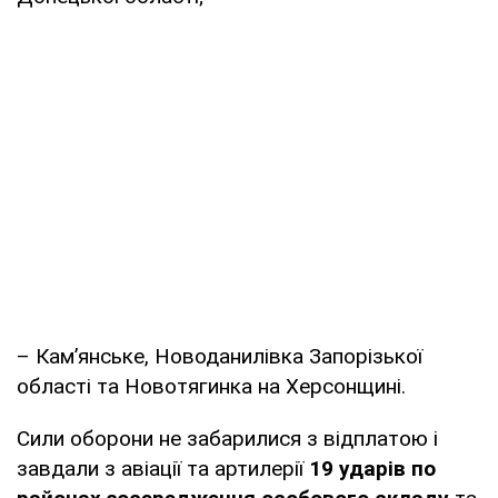
– Кам’янське, Новоданилівка Запорізької
області та Новотягинка на Херсонщині.
Сили оборони не забарилися з відплатою і
завдали з авіації та артилерії
19 ударів по