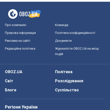
Про компанію
Команда
Правова інформація
Політика конфіденційності
Реклама на сайті
Документи
Редакційна політика
Журналісти OBOZ.UA на місці
подій
OBOZ.UA
Політика
Світ
Розслідування
Блоги
Суспільство
Регіони України