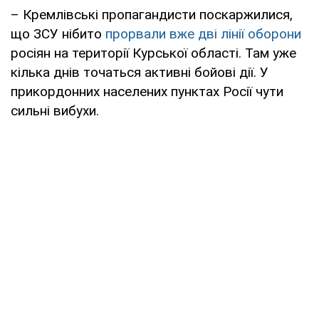
– Кремлівські пропагандисти поскаржилися,
що ЗСУ нібито
прорвали вже дві лінії оборони
росіян на території Курської області. Там уже
кілька днів точаться активні бойові дії. У
прикордонних населених пунктах Росії чути
сильні вибухи.