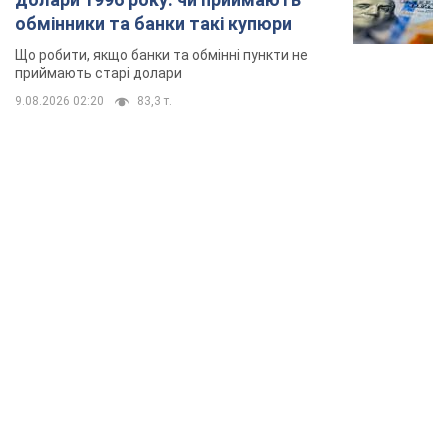
обмінники та банки такі купюри
Що робити, якщо банки та обмінні пункти не
приймають старі долари
9.08.2026 02:20
83,3 т.