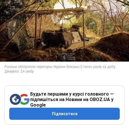
Будьте першими у курсі головного —
підпишіться на Новини на OBOZ.UA у
Google
Підписатися