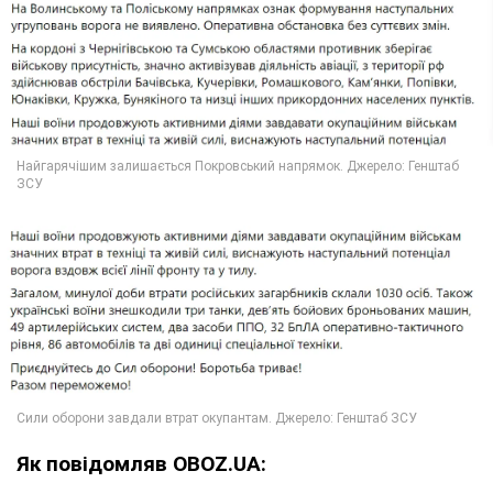
Як повідомляв OBOZ.UA: