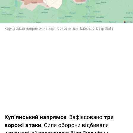
Куп’янський напрямок
. Зафіксовано
три
ворожі атаки
. Сили оборони відбивали