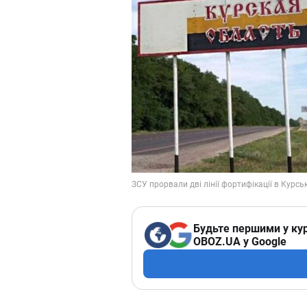
Будьте першими у кур
OBOZ.UA у Google