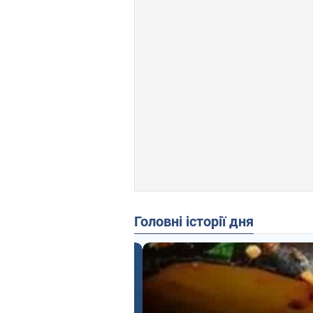
Головні історії дня