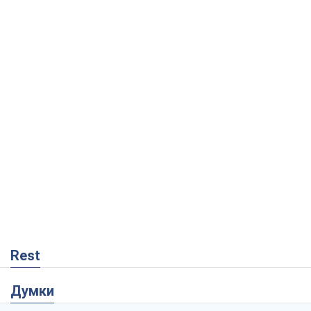
Rest
Думки