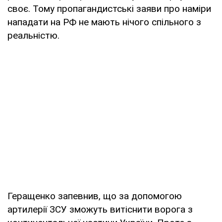
своє. Тому пропагандистські заяви про наміри
нападати на РФ не мають нічого спільного з
реальністю.
Геращенко запевнив, що за допомогою
артилерії ЗСУ зможуть витіснити ворога з