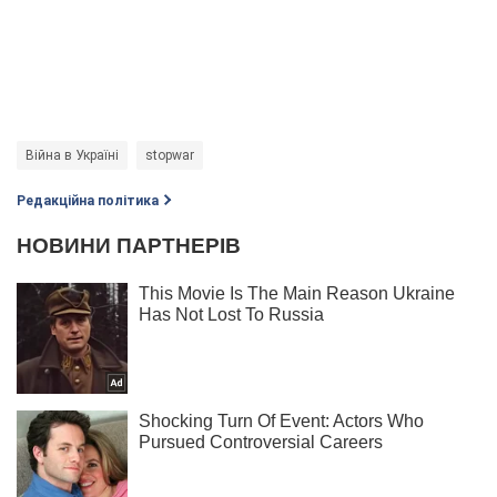
Війна в Україні
stopwar
Редакційна політика