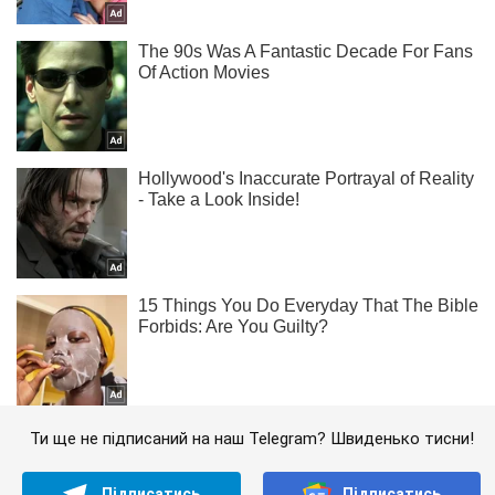
Ти ще не підписаний на наш Telegram? Швиденько тисни!
Підписатись
Підписатись