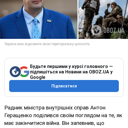
Будьте першими у курсі головного —
підпишіться на Новини на OBOZ.UA у
Google
Підписатися
Радник міністра внутрішніх справ Антон
Геращенко поділився своїм поглядом на те, як
має закінчитися війна. Він запевнив, що