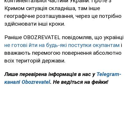
континентальної частини України. Проте з
Кримом ситуація складніша, там інше
географічне розташування, через це потрібно
здійснювати інші кроки.
Раніше OBOZREVATEL повідомляв, що українці
не готові йти на будь-які поступки окупантам
і
вважають перемогою повернення абсолютно
всіх територій держави.
Лише перевірена інформація в нас у
Telegram-
каналі Obozrevatel
. Не ведіться на фейки!