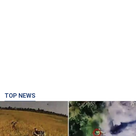
TOP NEWS