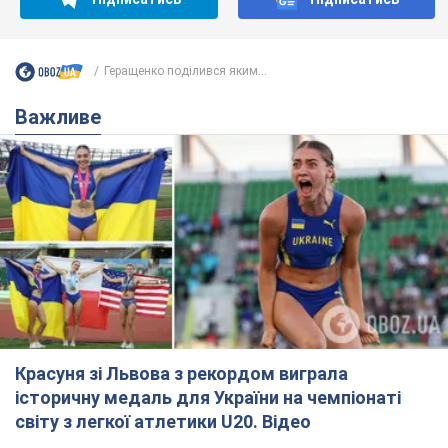
Геращенко поділився яким...
Важливе
Красуня зі Львова з рекордом виграла
історичну медаль для України на чемпіонаті
світу з легкої атлетики U20. Відео