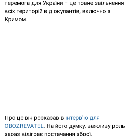
перемога для України – це повне звільнення
всіх територій від окупантів, включно з
Кримом.
Про це він розказав в
інтерв'ю для
OBOZREVATEL
. На його думку, важливу роль
зараз відіграє постачання зброї.