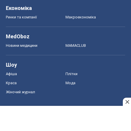
Краса
Мода
Жіночий журнал