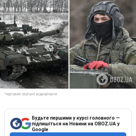
Будьте першими у курсі головного —
підпишіться на Новини на OBOZ.UA у
Google