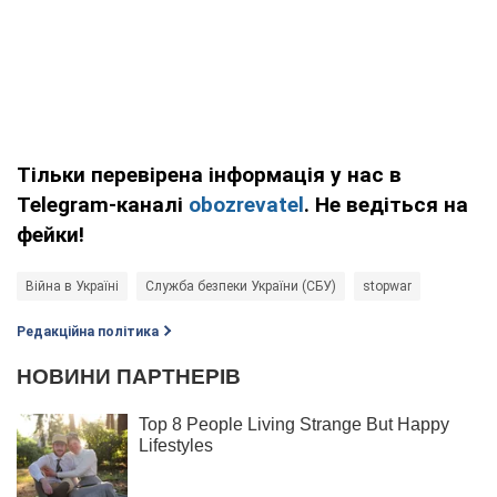
Тільки перевірена інформація у нас в
Telegram-каналі
obozrevatel
. Не ведіться на
фейки!
Війна в Україні
Служба безпеки України (СБУ)
stopwar
Редакційна політика